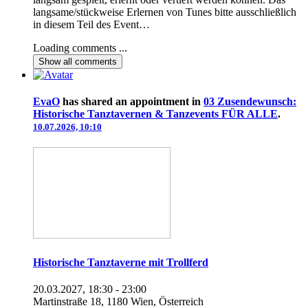
langsame/stückweise Erlernen von Tunes bitte ausschließlich
in diesem Teil des Event…
Loading comments ...
Show all
comments
EvaO
has shared an appointment in
03 Zusendewunsch:
Historische Tanztavernen & Tanzevents FÜR ALLE
.
10.07.2026, 10:10
Historische Tanztaverne mit Trollferd
20.03.2027, 18:30 - 23:00
Martinstraße 18, 1180 Wien, Österreich