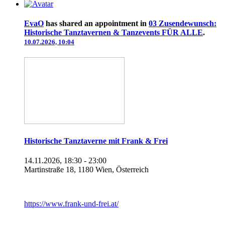
EvaO
has shared an appointment in
03 Zusendewunsch:
Historische Tanztavernen & Tanzevents FÜR ALLE
.
10.07.2026, 10:04
Historische Tanztaverne mit Frank & Frei
14.11.2026, 18:30 - 23:00
Martinstraße 18, 1180 Wien, Österreich
https://www.frank-und-frei.at/