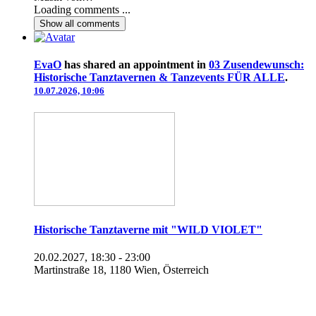
Loading comments ...
Show all
comments
EvaO
has shared an appointment in
03 Zusendewunsch:
Historische Tanztavernen & Tanzevents FÜR ALLE
.
10.07.2026, 10:06
Historische Tanztaverne mit "WILD VIOLET"
20.02.2027, 18:30 - 23:00
Martinstraße 18, 1180 Wien, Österreich