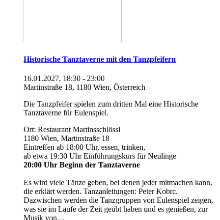
Historische Tanztaverne mit den Tanzpfeifern
16.01.2027, 18:30 - 23:00
Martinstraße 18, 1180 Wien, Österreich
Die Tanzpfeifer spielen zum dritten Mal eine Historische
Tanztaverne für Eulenspiel.
Ort: Restaurant Martinsschlössl
1180 Wien, Martinstraße 18
Eintreffen ab 18:00 Uhr, essen, trinken,
ab etwa 19:30 Uhr Einführungskurs für Neulinge
20:00 Uhr Beginn der Tanztaverne
Es wird viele Tänze geben, bei denen jeder mitmachen kann,
die erklärt werden. Tanzanleitungen: Peter Kobrc.
Dazwischen werden die Tanzgruppen von Eulenspiel zeigen,
was sie im Laufe der Zeit geübt haben und es genießen, zur
Musik von…