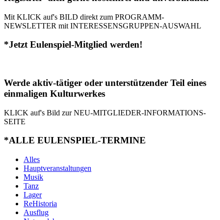
Mit KLICK auf's BILD direkt zum PROGRAMM-
NEWSLETTER mit INTERESSENSGRUPPEN-AUSWAHL
*Jetzt Eulenspiel-Mitglied werden!
Werde aktiv-tätiger oder unterstützender Teil eines
einmaligen Kulturwerkes
KLICK auf's Bild zur NEU-MITGLIEDER-INFORMATIONS-
SEITE
*ALLE EULENSPIEL-TERMINE
Alles
Hauptveranstaltungen
Musik
Tanz
Lager
ReHistoria
Ausflug