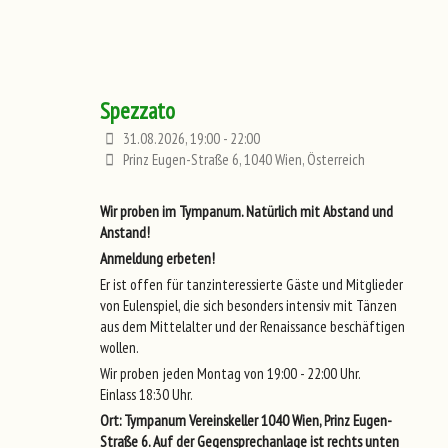
Spezzato
31.08.2026, 19:00 - 22:00
Prinz Eugen-Straße 6, 1040 Wien, Österreich
Wir proben im Tympanum. Natürlich mit Abstand und
Anstand!
Anmeldung erbeten!
Er ist offen für tanzinteressierte Gäste und Mitglieder
von Eulenspiel, die sich besonders intensiv mit Tänzen
aus dem Mittelalter und der Renaissance beschäftigen
wollen.
Wir proben jeden Montag von 19:00 - 22:00 Uhr.
Einlass 18:30 Uhr.
Ort: Tympanum Vereinskeller 1040 Wien, Prinz Eugen-
Straße 6. Auf der Gegensprechanlage ist rechts unten