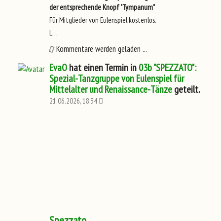
der entsprechende Knopf "Tympanum"
Für Mitglieder von Eulenspiel kostenlos.
L…
Kommentare werden geladen ...
EvaO
hat einen Termin in
03b "SPEZZATO":
Spezial-Tanzgruppe von Eulenspiel für
Mittelalter und Renaissance-Tänze
geteilt.
21.06.2026, 18:34
Spezzato