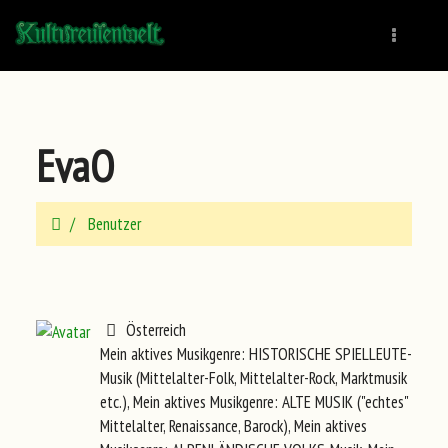
Naviga
EvaO
Benutzer
Österreich
Mein aktives Musikgenre: HISTORISCHE SPIELLEUTE-
Musik (Mittelalter-Folk, Mittelalter-Rock, Marktmusik
etc.), Mein aktives Musikgenre: ALTE MUSIK ("echtes"
Mittelalter, Renaissance, Barock), Mein aktives