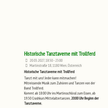
Historische Tanztaverne mit Trollferd
20.03.2027, 18:30 - 23:00
Martinstraße 18, 1180 Wien, Österreich
Historische Tanztaverne mit Trollferd
Tanzt mit uns! Jeder kann mitmachen!
Mitreissende Musik zum Zuhören und Tanzen von der
Band Trollferd.
Kommt ab 18:00 Uhr ins Martinsschlössl zum Essen, ab
19:30 Crashkurs Mittelaltertanzen,
20:00 Uhr Beginn der
Tanztaverne.