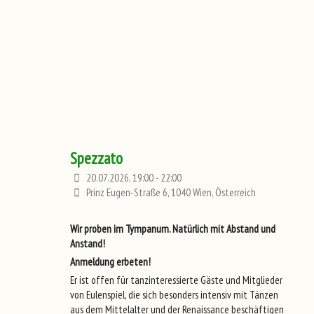
Spezzato
20.07.2026, 19:00 - 22:00
Prinz Eugen-Straße 6, 1040 Wien, Österreich
Wir proben im Tympanum. Natürlich mit Abstand und
Anstand!
Anmeldung erbeten!
Er ist offen für tanzinteressierte Gäste und Mitglieder
von Eulenspiel, die sich besonders intensiv mit Tänzen
aus dem Mittelalter und der Renaissance beschäftigen