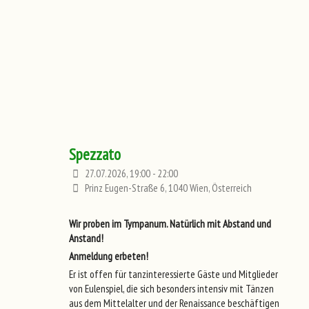
Spezzato
27.07.2026, 19:00 - 22:00
Prinz Eugen-Straße 6, 1040 Wien, Österreich
Wir proben im Tympanum. Natürlich mit Abstand und
Anstand!
Anmeldung erbeten!
Er ist offen für tanzinteressierte Gäste und Mitglieder
von Eulenspiel, die sich besonders intensiv mit Tänzen
aus dem Mittelalter und der Renaissance beschäftigen