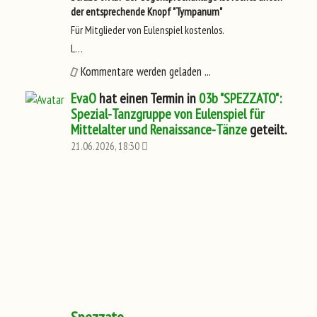
der entsprechende Knopf "Tympanum"
Für Mitglieder von Eulenspiel kostenlos.
L…
Kommentare werden geladen ...
EvaO
hat einen Termin in
03b "SPEZZATO":
Spezial-Tanzgruppe von Eulenspiel für
Mittelalter und Renaissance-Tänze
geteilt.
21.06.2026, 18:30