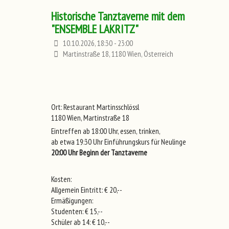
Historische Tanztaverne mit dem
"ENSEMBLE LAKRITZ"
10.10.2026, 18:30 - 23:00
Martinstraße 18, 1180 Wien, Österreich
Ort: Restaurant Martinsschlössl
1180 Wien, Martinstraße 18
Eintreffen ab 18:00 Uhr, essen, trinken,
ab etwa 19:30 Uhr Einführungskurs für Neulinge
20:00 Uhr Beginn der Tanztaverne
Kosten:
Allgemein Eintritt: € 20,--
Ermäßigungen:
Studenten: € 15,--
Schüler ab 14: € 10,--