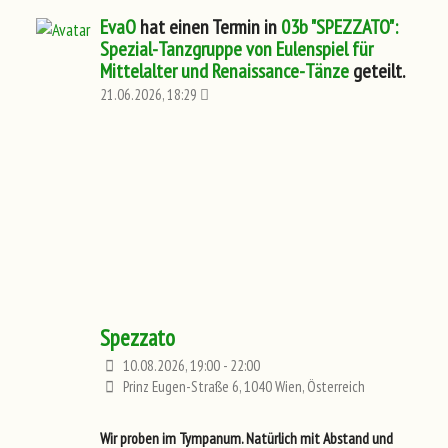
EvaO
hat einen Termin in
03b "SPEZZATO":
Spezial-Tanzgruppe von Eulenspiel für
Mittelalter und Renaissance-Tänze
geteilt.
21.06.2026, 18:29
Spezzato
10.08.2026, 19:00 - 22:00
Prinz Eugen-Straße 6, 1040 Wien, Österreich
Wir proben im Tympanum. Natürlich mit Abstand und