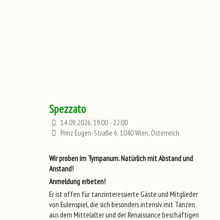
Spezzato
14.09.2026, 19:00 - 22:00
Prinz Eugen-Straße 6, 1040 Wien, Österreich
Wir proben im Tympanum. Natürlich mit Abstand und
Anstand!
Anmeldung erbeten!
Er ist offen für tanzinteressierte Gäste und Mitglieder
von Eulenspiel, die sich besonders intensiv mit Tänzen
aus dem Mittelalter und der Renaissance beschäftigen