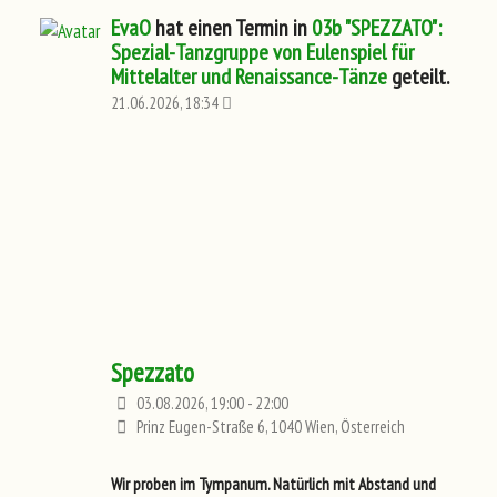
EvaO
hat einen Termin in
03b "SPEZZATO":
Spezial-Tanzgruppe von Eulenspiel für
Mittelalter und Renaissance-Tänze
geteilt.
21.06.2026, 18:34
Spezzato
03.08.2026, 19:00 - 22:00
Prinz Eugen-Straße 6, 1040 Wien, Österreich
Wir proben im Tympanum. Natürlich mit Abstand und