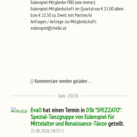
Eulenspiel-Mitglieder FREI (wie immer)
Eulenspiel-Mitgliedschaft im Quartal nur € 15,00 allein
bzw. € 22,50 zu Zweit mit Partner/in
Anfragen / Anträge zur Mitgliedschaft:
eulenspiel@chello.at
Kommentare werden geladen ...
Juni 2026
EvaO
hat einen Termin in
03b "SPEZZATO":
Spezial-Tanzgruppe von Eulenspiel für
Mittelalter und Renaissance-Tänze
geteilt.
21.06.2026, 18:35