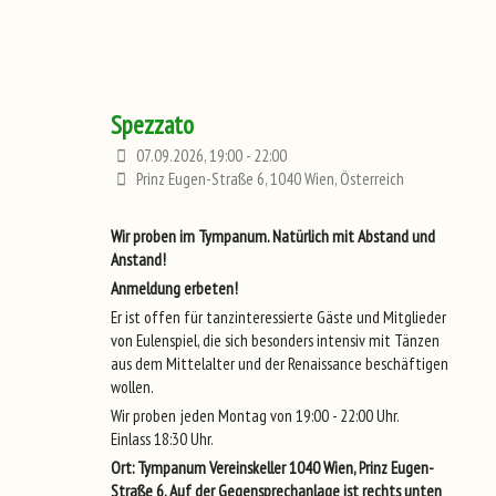
Spezzato
07.09.2026, 19:00 - 22:00
Prinz Eugen-Straße 6, 1040 Wien, Österreich
Wir proben im Tympanum. Natürlich mit Abstand und
Anstand!
Anmeldung erbeten!
Er ist offen für tanzinteressierte Gäste und Mitglieder
von Eulenspiel, die sich besonders intensiv mit Tänzen
aus dem Mittelalter und der Renaissance beschäftigen
wollen.
Wir proben jeden Montag von 19:00 - 22:00 Uhr.
Einlass 18:30 Uhr.
Ort: Tympanum Vereinskeller 1040 Wien, Prinz Eugen-
Straße 6. Auf der Gegensprechanlage ist rechts unten