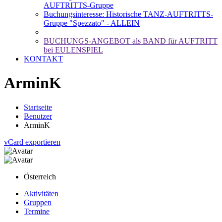
AUFTRITTS-Gruppe
Buchungsinteresse: Historische TANZ-AUFTRITTS-
Gruppe "Spezzato" - ALLEIN
BUCHUNGS-ANGEBOT als BAND für AUFTRITT
bei EULENSPIEL
KONTAKT
ArminK
Startseite
Benutzer
ArminK
vCard exportieren
Österreich
Aktivitäten
Gruppen
Termine