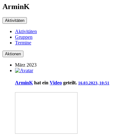
ArminK
Aktivitäten
Aktivitäten
Gruppen
Termine
Aktionen
März 2023
ArminK
hat ein
Video
geteilt.
16.03.2023, 10:51