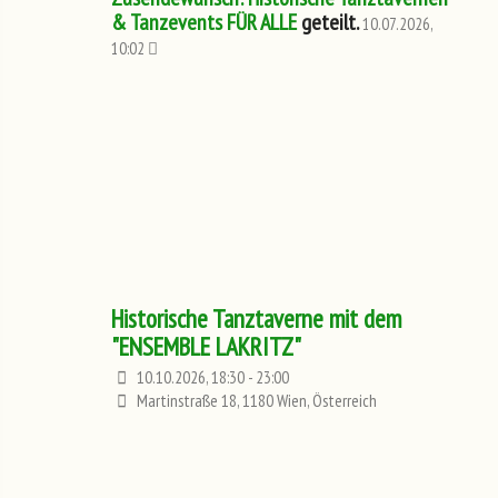
& Tanzevents FÜR ALLE
geteilt.
10.07.2026,
10:02
Historische Tanztaverne mit dem
"ENSEMBLE LAKRITZ"
10.10.2026, 18:30 - 23:00
Martinstraße 18, 1180 Wien, Österreich