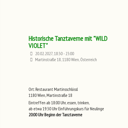
Historische Tanztaverne mit "WILD
VIOLET"
20.02.2027, 18:30 - 23:00
Martinstraße 18, 1180 Wien, Österreich
Ort: Restaurant Martinsschlössl
1180 Wien, Martinstraße 18
Eintreffen ab 18:00 Uhr, essen, trinken,
ab etwa 19:30 Uhr Einführungskurs für Neulinge
20:00 Uhr Beginn der Tanztaverne