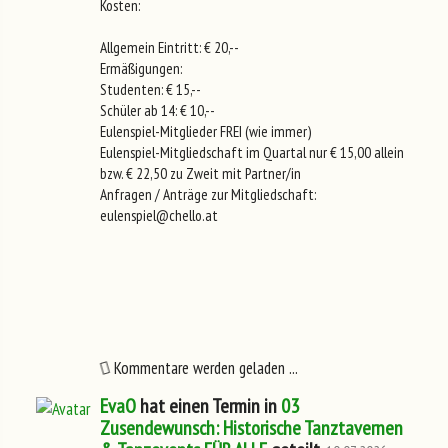
Kosten:
Allgemein Eintritt: € 20,--
Ermäßigungen:
Studenten: € 15,--
Schüler ab 14: € 10,--
Eulenspiel-Mitglieder FREI (wie immer)
Eulenspiel-Mitgliedschaft im Quartal nur € 15,00 allein
bzw. € 22,50 zu Zweit mit Partner/in
Anfragen / Anträge zur Mitgliedschaft:
eulenspiel@chello.at
Kommentare werden geladen ...
EvaO
hat einen Termin in
03
Zusendewunsch: Historische Tanztavernen