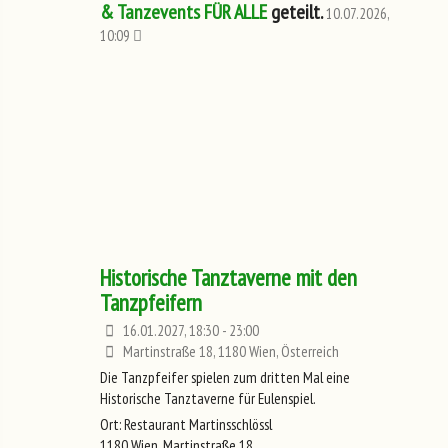
& Tanzevents FÜR ALLE
geteilt.
10.07.2026,
10:09
Historische Tanztaverne mit den
Tanzpfeifern
16.01.2027, 18:30 - 23:00
Martinstraße 18, 1180 Wien, Österreich
Die Tanzpfeifer spielen zum dritten Mal eine
Historische Tanztaverne für Eulenspiel.
Ort: Restaurant Martinsschlössl
1180 Wien, Martinstraße 18