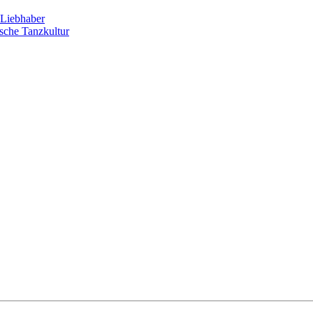
Liebhaber
sche Tanzkultur