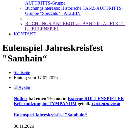
AUFTRITTS-Gruppe
Buchungsinteresse: Historische TANZ-AUFTRITTS-
Gruppe "Spezzato" - ALLEIN
BUCHUNGS-ANGEBOT als BAND für AUFTRITT
bei EULENSPIEL
KONTAKT
Eulenspiel Jahreskreisfest
"Samhain“
Startseite
Eintrag vom 17.05.2026
Notker
hat einen Termin in
Externe ROLLENSPIELER
Kellernutzung im TYMPANUM
geteilt.
17.05.2026, 20:30
Eulenspiel Jahreskreisfest "Samhain“
06.11.2026