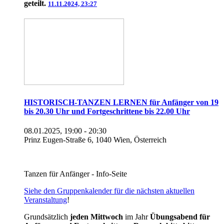
geteilt.
11.11.2024, 23:27
HISTORISCH-TANZEN LERNEN für Anfänger von 19
bis 20.30 Uhr und Fortgeschrittene bis 22.00 Uhr
08.01.2025, 19:00 - 20:30
Prinz Eugen-Straße 6, 1040 Wien, Österreich
Tanzen für Anfänger - Info-Seite
Siehe den Gruppenkalender für die nächsten aktuellen
Veranstaltung
!
Grundsätzlich
jeden Mittwoch
im Jahr
Übungsabend für