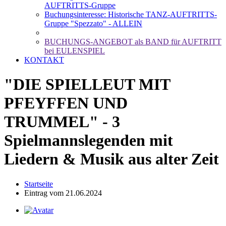
AUFTRITTS-Gruppe
Buchungsinteresse: Historische TANZ-AUFTRITTS-
Gruppe "Spezzato" - ALLEIN
BUCHUNGS-ANGEBOT als BAND für AUFTRITT
bei EULENSPIEL
KONTAKT
"DIE SPIELLEUT MIT
PFEYFFEN UND
TRUMMEL" - 3
Spielmannslegenden mit
Liedern & Musik aus alter Zeit
Startseite
Eintrag vom 21.06.2024