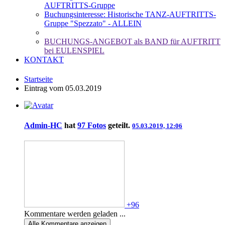
AUFTRITTS-Gruppe
Buchungsinteresse: Historische TANZ-AUFTRITTS-
Gruppe "Spezzato" - ALLEIN
BUCHUNGS-ANGEBOT als BAND für AUFTRITT
bei EULENSPIEL
KONTAKT
Startseite
Eintrag vom 05.03.2019
Admin-HC
hat
97 Fotos
geteilt.
05.03.2019, 12:06
+96
Kommentare werden geladen ...
Alle
Kommentare anzeigen