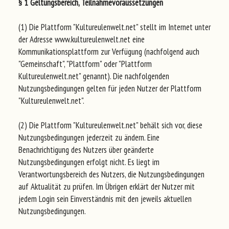
§ 1 Geltungsbereich, Teilnahmevoraussetzungen
(1) Die Plattform "Kultureulenwelt.net" stellt im Internet unter
der Adresse www.kultureulenwelt.net eine
Kommunikationsplattform zur Verfügung (nachfolgend auch
"Gemeinschaft", "Plattform" oder "Plattform
Kultureulenwelt.net" genannt). Die nachfolgenden
Nutzungsbedingungen gelten für jeden Nutzer der Plattform
"Kultureulenwelt.net".
(2) Die Plattform "Kultureulenwelt.net" behält sich vor, diese
Nutzungsbedingungen jederzeit zu ändern. Eine
Benachrichtigung des Nutzers über geänderte
Nutzungsbedingungen erfolgt nicht. Es liegt im
Verantwortungsbereich des Nutzers, die Nutzungsbedingungen
auf Aktualität zu prüfen. Im Übrigen erklärt der Nutzer mit
jedem Login sein Einverständnis mit den jeweils aktuellen
Nutzungsbedingungen.