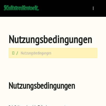
Naviga
Nutzungsbedingungen
Nutzungsbedingungen
Nutzungsbedingungen