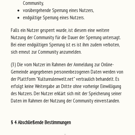
Community,
vorübergehende Sperrung eines Nutzers,
endgültige Sperrung eines Nutzers.
Falls ein Nutzer gesperrt wurde, ist diesem eine weitere
Nutzung der Community für die Dauer der Sperrung untersagt.
Bei einer endgültigen Sperrung ist es ist ihm zudem verboten,
sich erneut zur Community anzumelden.
(3) Die vom Nutzer im Rahmen der Anmeldung zur Online-
Gemeinde angegebenen personenbezogenen Daten werden von
der Plattform "Kultureulenwelt.net" vertraulich behandelt. Es
erfolgt keine Weitergabe an Dritte ohne vorherige Einwilligung
des Nutzers. Der Nutzer erklärt sich mit der Speicherung seiner
Daten im Rahmen der Nutzung der Community einverstanden.
§ 4 Abschließende Bestimmungen