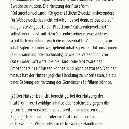
Zwecke zu nutzen. Die Nutzung der Plattform
"Kultureulenwelt.net" für geschäftliche Zwecke, insbesondere
für Webezwecke ist nicht erlaubt - es sei denn, es basiert auf
ureigenste Angebote der Plattform "Kultureulenwelt.net"
selbst oder es ist mit dem Seitenbetreiber etwas anderes
schriftlich vereinbart. Auch die massenhafte Versendung von
inhaltsgleichen oder weitgehend inhaltsgleichen Informationen
(z.B. Spamming oder Junkmails) sowie die Versendung von
Daten oder Software, die die Hard- oder Software des
Empfängers beeinflussen könnte, sind nicht gestattet. Darüber
hinaus hat der Nutzer jegliche Handlung zu unterlassen, die zu
einer Störung der Nutzung der Gemeinschaft führen könnte.
(2) Der Nutzer ist nicht berechtigt, bei der Nutzung der
Plattform rechtswidrige Inhalte oder solche, die gegen die
guten Sitten verstoßen, zu verbreiten, anzubieten oder
zugänglich zu machen oder die Plattform sonst in
rechtswidriger Weise oder für rechtswidrige Handlungen