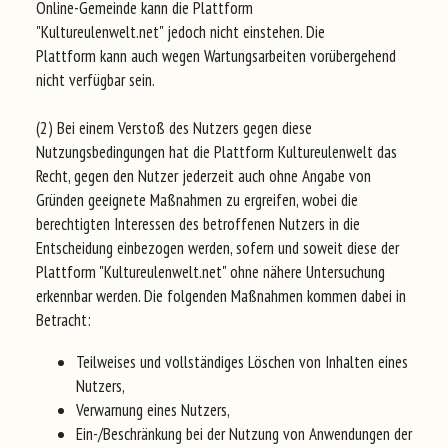
Online-Gemeinde kann die Plattform
"Kultureulenwelt.net" jedoch nicht einstehen. Die
Plattform kann auch wegen Wartungsarbeiten vorübergehend
nicht verfügbar sein.
(2) Bei einem Verstoß des Nutzers gegen diese
Nutzungsbedingungen hat die Plattform Kultureulenwelt das
Recht, gegen den Nutzer jederzeit auch ohne Angabe von
Gründen geeignete Maßnahmen zu ergreifen, wobei die
berechtigten Interessen des betroffenen Nutzers in die
Entscheidung einbezogen werden, sofern und soweit diese der
Plattform "Kultureulenwelt.net" ohne nähere Untersuchung
erkennbar werden. Die folgenden Maßnahmen kommen dabei in
Betracht:
Teilweises und vollständiges Löschen von Inhalten eines
Nutzers,
Verwarnung eines Nutzers,
Ein-/Beschränkung bei der Nutzung von Anwendungen der