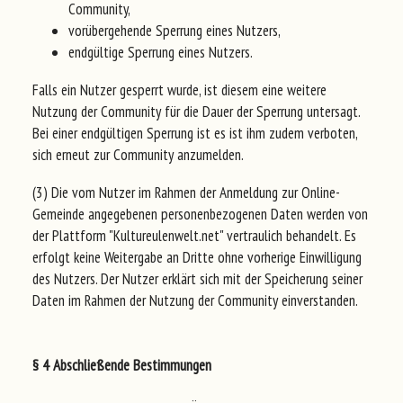
Community,
vorübergehende Sperrung eines Nutzers,
endgültige Sperrung eines Nutzers.
Falls ein Nutzer gesperrt wurde, ist diesem eine weitere
Nutzung der Community für die Dauer der Sperrung untersagt.
Bei einer endgültigen Sperrung ist es ist ihm zudem verboten,
sich erneut zur Community anzumelden.
(3) Die vom Nutzer im Rahmen der Anmeldung zur Online-
Gemeinde angegebenen personenbezogenen Daten werden von
der Plattform "Kultureulenwelt.net" vertraulich behandelt. Es
erfolgt keine Weitergabe an Dritte ohne vorherige Einwilligung
des Nutzers. Der Nutzer erklärt sich mit der Speicherung seiner
Daten im Rahmen der Nutzung der Community einverstanden.
§ 4 Abschließende Bestimmungen