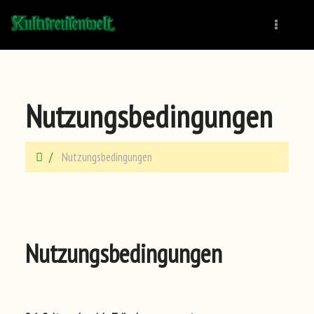
Naviga
Nutzungsbedingungen
Nutzungsbedingungen
Nutzungsbedingungen