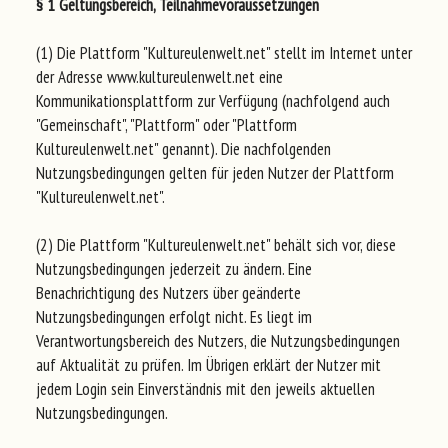
§ 1 Geltungsbereich, Teilnahmevoraussetzungen
(1) Die Plattform "Kultureulenwelt.net" stellt im Internet unter
der Adresse www.kultureulenwelt.net eine
Kommunikationsplattform zur Verfügung (nachfolgend auch
"Gemeinschaft", "Plattform" oder "Plattform
Kultureulenwelt.net" genannt). Die nachfolgenden
Nutzungsbedingungen gelten für jeden Nutzer der Plattform
"Kultureulenwelt.net".
(2) Die Plattform "Kultureulenwelt.net" behält sich vor, diese
Nutzungsbedingungen jederzeit zu ändern. Eine
Benachrichtigung des Nutzers über geänderte
Nutzungsbedingungen erfolgt nicht. Es liegt im
Verantwortungsbereich des Nutzers, die Nutzungsbedingungen
auf Aktualität zu prüfen. Im Übrigen erklärt der Nutzer mit
jedem Login sein Einverständnis mit den jeweils aktuellen
Nutzungsbedingungen.