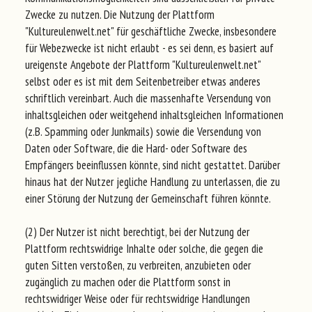
Zwecke zu nutzen. Die Nutzung der Plattform
"Kultureulenwelt.net" für geschäftliche Zwecke, insbesondere
für Webezwecke ist nicht erlaubt - es sei denn, es basiert auf
ureigenste Angebote der Plattform "Kultureulenwelt.net"
selbst oder es ist mit dem Seitenbetreiber etwas anderes
schriftlich vereinbart. Auch die massenhafte Versendung von
inhaltsgleichen oder weitgehend inhaltsgleichen Informationen
(z.B. Spamming oder Junkmails) sowie die Versendung von
Daten oder Software, die die Hard- oder Software des
Empfängers beeinflussen könnte, sind nicht gestattet. Darüber
hinaus hat der Nutzer jegliche Handlung zu unterlassen, die zu
einer Störung der Nutzung der Gemeinschaft führen könnte.
(2) Der Nutzer ist nicht berechtigt, bei der Nutzung der
Plattform rechtswidrige Inhalte oder solche, die gegen die
guten Sitten verstoßen, zu verbreiten, anzubieten oder
zugänglich zu machen oder die Plattform sonst in
rechtswidriger Weise oder für rechtswidrige Handlungen