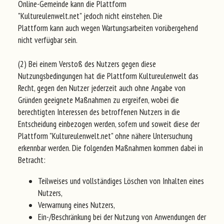
Online-Gemeinde kann die Plattform
"Kultureulenwelt.net" jedoch nicht einstehen. Die
Plattform kann auch wegen Wartungsarbeiten vorübergehend
nicht verfügbar sein.
(2) Bei einem Verstoß des Nutzers gegen diese
Nutzungsbedingungen hat die Plattform Kultureulenwelt das
Recht, gegen den Nutzer jederzeit auch ohne Angabe von
Gründen geeignete Maßnahmen zu ergreifen, wobei die
berechtigten Interessen des betroffenen Nutzers in die
Entscheidung einbezogen werden, sofern und soweit diese der
Plattform "Kultureulenwelt.net" ohne nähere Untersuchung
erkennbar werden. Die folgenden Maßnahmen kommen dabei in
Betracht:
Teilweises und vollständiges Löschen von Inhalten eines
Nutzers,
Verwarnung eines Nutzers,
Ein-/Beschränkung bei der Nutzung von Anwendungen der