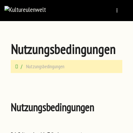
Naviga
Nutzungsbedingungen
Nutzungsbedingungen
Nutzungsbedingungen