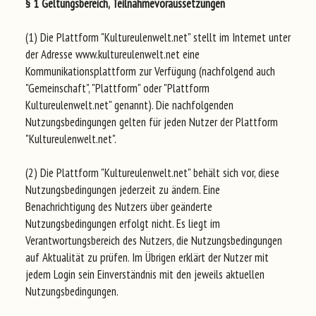
§ 1 Geltungsbereich, Teilnahmevoraussetzungen
(1) Die Plattform "Kultureulenwelt.net" stellt im Internet unter
der Adresse www.kultureulenwelt.net eine
Kommunikationsplattform zur Verfügung (nachfolgend auch
"Gemeinschaft", "Plattform" oder "Plattform
Kultureulenwelt.net" genannt). Die nachfolgenden
Nutzungsbedingungen gelten für jeden Nutzer der Plattform
"Kultureulenwelt.net".
(2) Die Plattform "Kultureulenwelt.net" behält sich vor, diese
Nutzungsbedingungen jederzeit zu ändern. Eine
Benachrichtigung des Nutzers über geänderte
Nutzungsbedingungen erfolgt nicht. Es liegt im
Verantwortungsbereich des Nutzers, die Nutzungsbedingungen
auf Aktualität zu prüfen. Im Übrigen erklärt der Nutzer mit
jedem Login sein Einverständnis mit den jeweils aktuellen
Nutzungsbedingungen.