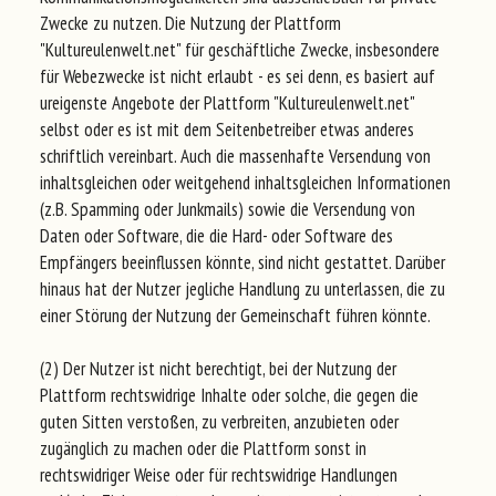
Zwecke zu nutzen. Die Nutzung der Plattform
"Kultureulenwelt.net" für geschäftliche Zwecke, insbesondere
für Webezwecke ist nicht erlaubt - es sei denn, es basiert auf
ureigenste Angebote der Plattform "Kultureulenwelt.net"
selbst oder es ist mit dem Seitenbetreiber etwas anderes
schriftlich vereinbart. Auch die massenhafte Versendung von
inhaltsgleichen oder weitgehend inhaltsgleichen Informationen
(z.B. Spamming oder Junkmails) sowie die Versendung von
Daten oder Software, die die Hard- oder Software des
Empfängers beeinflussen könnte, sind nicht gestattet. Darüber
hinaus hat der Nutzer jegliche Handlung zu unterlassen, die zu
einer Störung der Nutzung der Gemeinschaft führen könnte.
(2) Der Nutzer ist nicht berechtigt, bei der Nutzung der
Plattform rechtswidrige Inhalte oder solche, die gegen die
guten Sitten verstoßen, zu verbreiten, anzubieten oder
zugänglich zu machen oder die Plattform sonst in
rechtswidriger Weise oder für rechtswidrige Handlungen