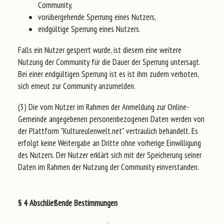
Community,
vorübergehende Sperrung eines Nutzers,
endgültige Sperrung eines Nutzers.
Falls ein Nutzer gesperrt wurde, ist diesem eine weitere
Nutzung der Community für die Dauer der Sperrung untersagt.
Bei einer endgültigen Sperrung ist es ist ihm zudem verboten,
sich erneut zur Community anzumelden.
(3) Die vom Nutzer im Rahmen der Anmeldung zur Online-
Gemeinde angegebenen personenbezogenen Daten werden von
der Plattform "Kultureulenwelt.net" vertraulich behandelt. Es
erfolgt keine Weitergabe an Dritte ohne vorherige Einwilligung
des Nutzers. Der Nutzer erklärt sich mit der Speicherung seiner
Daten im Rahmen der Nutzung der Community einverstanden.
§ 4 Abschließende Bestimmungen