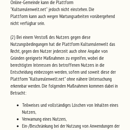
Online-Gemeinde kann die Plattform
"Kultureulenwelt.net" jedoch nicht einstehen. Die
Plattform kann auch wegen Wartungsarbeiten vorübergehend
nicht verfügbar sein.
(2) Bei einem Verstoß des Nutzers gegen diese
Nutzungsbedingungen hat die Plattform Kultureulenwelt das
Recht, gegen den Nutzer jederzeit auch ohne Angabe von
Gründen geeignete Maßnahmen zu ergreifen, wobei die
berechtigten Interessen des betroffenen Nutzers in die
Entscheidung einbezogen werden, sofern und soweit diese der
Plattform "Kultureulenwelt.net" ohne nähere Untersuchung
erkennbar werden. Die folgenden Maßnahmen kommen dabei in
Betracht:
Teilweises und vollständiges Löschen von Inhalten eines
Nutzers,
Verwarnung eines Nutzers,
Ein-/Beschränkung bei der Nutzung von Anwendungen der