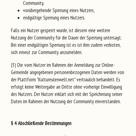
Community,
vorübergehende Sperrung eines Nutzers,
endgültige Sperrung eines Nutzers.
Falls ein Nutzer gesperrt wurde, ist diesem eine weitere
Nutzung der Community für die Dauer der Sperrung untersagt.
Bei einer endgültigen Sperrung ist es ist ihm zudem verboten,
sich erneut zur Community anzumelden.
(3) Die vom Nutzer im Rahmen der Anmeldung zur Online-
Gemeinde angegebenen personenbezogenen Daten werden von
der Plattform "Kultureulenwelt.net" vertraulich behandelt. Es
erfolgt keine Weitergabe an Dritte ohne vorherige Einwilligung
des Nutzers. Der Nutzer erklärt sich mit der Speicherung seiner
Daten im Rahmen der Nutzung der Community einverstanden.
§ 4 Abschließende Bestimmungen