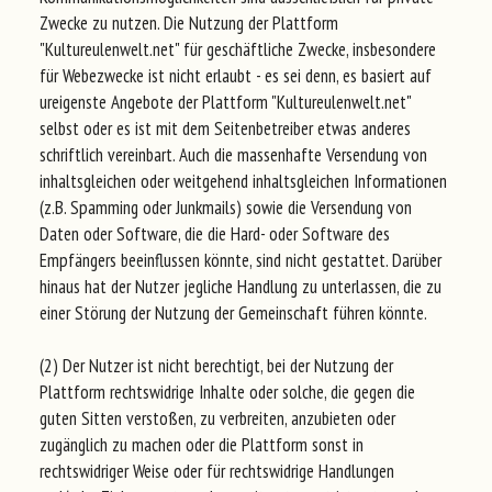
Zwecke zu nutzen. Die Nutzung der Plattform
"Kultureulenwelt.net" für geschäftliche Zwecke, insbesondere
für Webezwecke ist nicht erlaubt - es sei denn, es basiert auf
ureigenste Angebote der Plattform "Kultureulenwelt.net"
selbst oder es ist mit dem Seitenbetreiber etwas anderes
schriftlich vereinbart. Auch die massenhafte Versendung von
inhaltsgleichen oder weitgehend inhaltsgleichen Informationen
(z.B. Spamming oder Junkmails) sowie die Versendung von
Daten oder Software, die die Hard- oder Software des
Empfängers beeinflussen könnte, sind nicht gestattet. Darüber
hinaus hat der Nutzer jegliche Handlung zu unterlassen, die zu
einer Störung der Nutzung der Gemeinschaft führen könnte.
(2) Der Nutzer ist nicht berechtigt, bei der Nutzung der
Plattform rechtswidrige Inhalte oder solche, die gegen die
guten Sitten verstoßen, zu verbreiten, anzubieten oder
zugänglich zu machen oder die Plattform sonst in
rechtswidriger Weise oder für rechtswidrige Handlungen