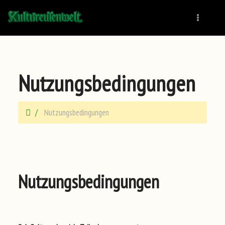
Naviga
Nutzungsbedingungen
Nutzungsbedingungen
Nutzungsbedingungen