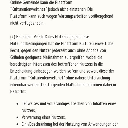
Online-Gemeinde kann die Plattform
"Kultureulenwelt.net" jedoch nicht einstehen. Die
Plattform kann auch wegen Wartungsarbeiten vorübergehend
nicht verfügbar sein.
(2) Bei einem Verstoß des Nutzers gegen diese
Nutzungsbedingungen hat die Plattform Kultureulenwelt das
Recht, gegen den Nutzer jederzeit auch ohne Angabe von
Gründen geeignete Maßnahmen zu ergreifen, wobei die
berechtigten Interessen des betroffenen Nutzers in die
Entscheidung einbezogen werden, sofern und soweit diese der
Plattform "Kultureulenwelt.net" ohne nähere Untersuchung
erkennbar werden. Die folgenden Maßnahmen kommen dabei in
Betracht:
Teilweises und vollständiges Löschen von Inhalten eines
Nutzers,
Verwarnung eines Nutzers,
Ein-/Beschränkung bei der Nutzung von Anwendungen der