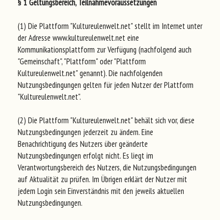
§ 1 Geltungsbereich, Teilnahmevoraussetzungen
(1) Die Plattform "Kultureulenwelt.net" stellt im Internet unter
der Adresse www.kultureulenwelt.net eine
Kommunikationsplattform zur Verfügung (nachfolgend auch
"Gemeinschaft", "Plattform" oder "Plattform
Kultureulenwelt.net" genannt). Die nachfolgenden
Nutzungsbedingungen gelten für jeden Nutzer der Plattform
"Kultureulenwelt.net".
(2) Die Plattform "Kultureulenwelt.net" behält sich vor, diese
Nutzungsbedingungen jederzeit zu ändern. Eine
Benachrichtigung des Nutzers über geänderte
Nutzungsbedingungen erfolgt nicht. Es liegt im
Verantwortungsbereich des Nutzers, die Nutzungsbedingungen
auf Aktualität zu prüfen. Im Übrigen erklärt der Nutzer mit
jedem Login sein Einverständnis mit den jeweils aktuellen
Nutzungsbedingungen.