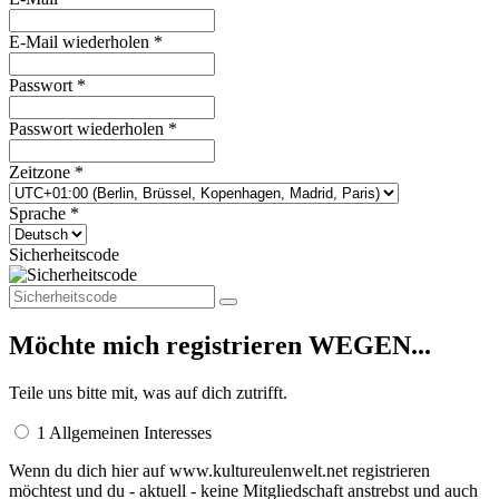
E-Mail wiederholen *
Passwort *
Passwort wiederholen *
Zeitzone *
Sprache *
Sicherheitscode
Möchte mich registrieren WEGEN...
Teile uns bitte mit, was auf dich zutrifft.
1 Allgemeinen Interesses
Wenn du dich hier auf www.kultureulenwelt.net registrieren
möchtest und du - aktuell - keine Mitgliedschaft anstrebst und auch