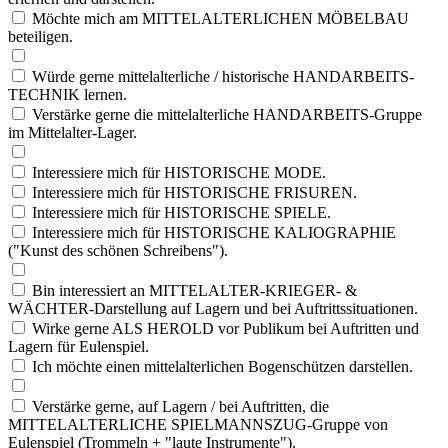
Möchte mich am MITTELALTERLICHEN MÖBELBAU
beteiligen.
Würde gerne mittelalterliche / historische HANDARBEITS-
TECHNIK lernen.
Verstärke gerne die mittelalterliche HANDARBEITS-Gruppe
im Mittelalter-Lager.
Interessiere mich für HISTORISCHE MODE.
Interessiere mich für HISTORISCHE FRISUREN.
Interessiere mich für HISTORISCHE SPIELE.
Interessiere mich für HISTORISCHE KALIOGRAPHIE
("Kunst des schönen Schreibens").
Bin interessiert an MITTELALTER-KRIEGER- &
WÄCHTER-Darstellung auf Lagern und bei Auftrittssituationen.
Wirke gerne ALS HEROLD vor Publikum bei Auftritten und
Lagern für Eulenspiel.
Ich möchte einen mittelalterlichen Bogenschützen darstellen.
Verstärke gerne, auf Lagern / bei Auftritten, die
MITTELALTERLICHE SPIELMANNSZUG-Gruppe von
Eulenspiel (Trommeln + "laute Instrumente").