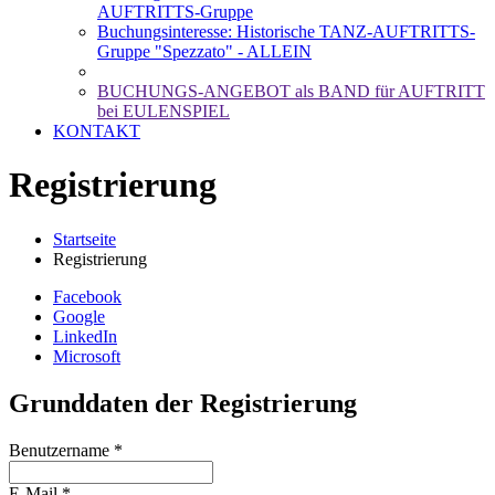
AUFTRITTS-Gruppe
Buchungsinteresse: Historische TANZ-AUFTRITTS-
Gruppe "Spezzato" - ALLEIN
BUCHUNGS-ANGEBOT als BAND für AUFTRITT
bei EULENSPIEL
KONTAKT
Registrierung
Startseite
Registrierung
Facebook
Google
LinkedIn
Microsoft
Grunddaten der Registrierung
Benutzername *
E-Mail *