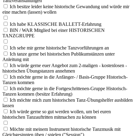
Tanzveranstaltungen
Ich besitze leider keine historische Gewandung und würde mir
eine machen (lassen) wollen
Ich habe KLASSISCHE BALLETT-Erfahrung
BIN / WAR Mitglied bei einer HISTORISCHEN
TANZGRUPPE
Ich sehe mir gerne historische Tanzvorführungen an
Ich tanze gerne bei historischen Publikumstänzen unter
Anleitung mit
Ich würde gerne euer Angebot zum 2-maligen - kostenlosen -
historischen Übungstanzen annehmen
Ich möchte gerne in die Anfänger- / Basis-Gruppe Historisch-
Tanzen kommen
Ich möchte gerne in die Fortgeschrittenen-Gruppe Historisch-
Tanzen kommen (besitze Erfahrung)
Ich möchte mich zum historischen Tanz-Übungshelfer ausbilden
lassen
Ich würde gerne so gut werden wollen, um bei euren
historischen Tanzauftritten mitmachen zu können
Möchte mit meinem Instrument historische Tanzmusik mit
Gleichgesinnten üben / spielen ("Session")