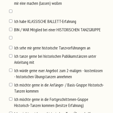
mir eine machen (lassen) wollen
Ich habe KLASSISCHE BALLETT-Erfahrung
BIN / WAR Mitglied bei einer HISTORISCHEN TANZGRUPPE
Ich sehe mir gerne historische Tanzvorführungen an
Ich tanze gerne bei historischen Publikumstänzen unter
Anleitung mit
Ich würde gerne euer Angebot zum 2-maligen - kostenlosen
- historischen Übungstanzen annehmen
Ich möchte gerne in die Anfänger- / Basis-Gruppe Historisch-
Tanzen kommen
Ich möchte gerne in die Fortgeschrittenen-Gruppe
Historisch-Tanzen kommen (besitze Erfahrung)