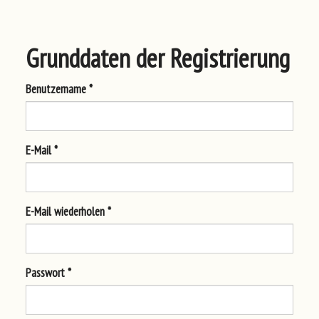
Grunddaten der Registrierung
Benutzername *
E-Mail *
E-Mail wiederholen *
Passwort *