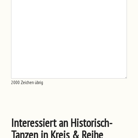
2000
Zeichen übrig
Interessiert an Historisch-
Tanzen in Kreis & Reihe