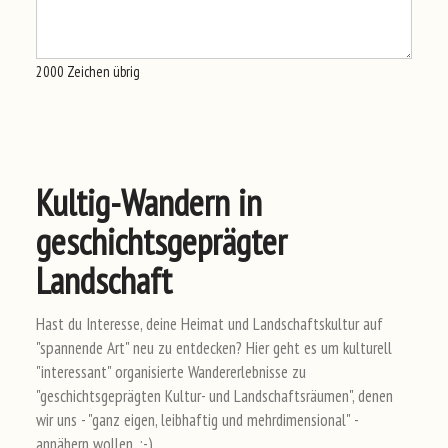
2000
Zeichen übrig
Kultig-Wandern in
geschichtsgeprägter
Landschaft
Hast du Interesse, deine Heimat und Landschaftskultur auf
"spannende Art" neu zu entdecken? Hier geht es um kulturell
"interessant" organisierte Wandererlebnisse zu
"geschichtsgeprägten Kultur- und Landschaftsräumen", denen
wir uns - "ganz eigen, leibhaftig und mehrdimensional" -
annähern wollen. ;-)