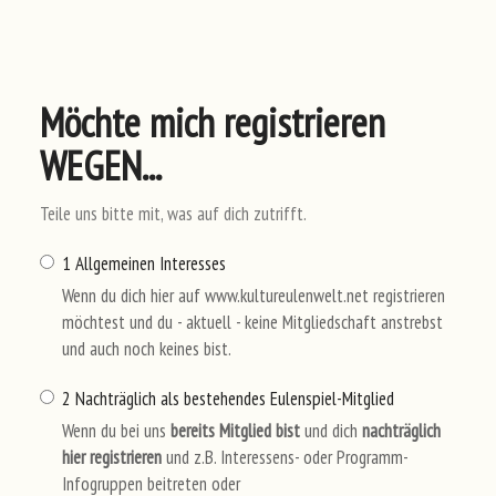
Möchte mich registrieren
WEGEN...
Teile uns bitte mit, was auf dich zutrifft.
1 Allgemeinen Interesses
Wenn du dich hier auf www.kultureulenwelt.net registrieren
möchtest und du - aktuell - keine Mitgliedschaft anstrebst
und auch noch keines bist.
2 Nachträglich als bestehendes Eulenspiel-Mitglied
Wenn du bei uns
bereits Mitglied bist
und dich
nachträglich
hier registrieren
und z.B. Interessens- oder Programm-
Infogruppen beitreten oder