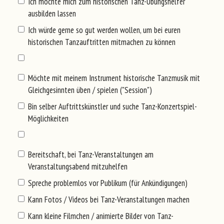
Ich möchte mich zum historischen Tanz-Übungshelfer
ausbilden lassen
Ich würde gerne so gut werden wollen, um bei euren
historischen Tanzauftritten mitmachen zu können
Möchte mit meinem Instrument historische Tanzmusik mit
Gleichgesinnten üben / spielen ("Session")
Bin selber Auftrittskünstler und suche Tanz-Konzertspiel-
Möglichkeiten
Bereitschaft, bei Tanz-Veranstaltungen am
Veranstaltungsabend mitzuhelfen
Spreche problemlos vor Publikum (für Ankündigungen)
Kann Fotos / Videos bei Tanz-Veranstaltungen machen
Kann kleine Filmchen / animierte Bilder von Tanz-