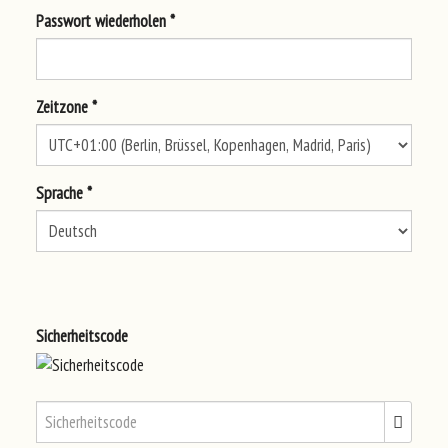
Passwort wiederholen *
Zeitzone *
Sprache *
Sicherheitscode