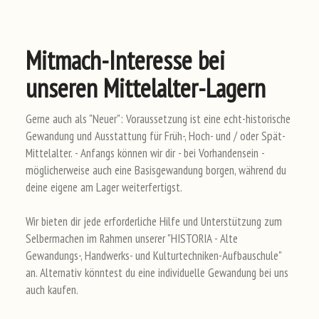
Mitmach-Interesse bei
unseren Mittelalter-Lagern
Gerne auch als "Neuer": Voraussetzung ist eine echt-historische
Gewandung und Ausstattung für Früh-, Hoch- und / oder Spät-
Mittelalter. - Anfangs können wir dir - bei Vorhandensein -
möglicherweise auch eine Basisgewandung borgen, während du
deine eigene am Lager weiterfertigst.
Wir bieten dir jede erforderliche Hilfe und Unterstützung zum
Selbermachen im Rahmen unserer "HISTORIA - Alte
Gewandungs-, Handwerks- und Kulturtechniken-Aufbauschule"
an. Alternativ könntest du eine individuelle Gewandung bei uns
auch kaufen.