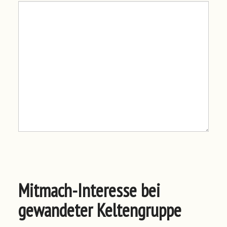
Mitmach-Interesse bei
gewandeter Keltengruppe