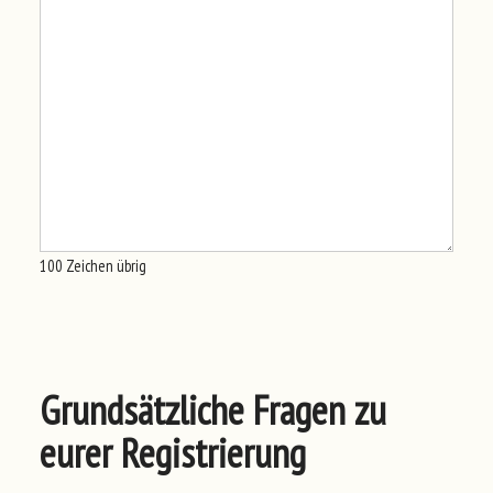
100
Zeichen übrig
Grundsätzliche Fragen zu
eurer Registrierung