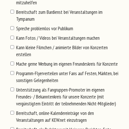
mitzuhelfen
Bereitschaft zum Bardienst bei Veranstaltungen im
Tympanum
Spreche problemlos vor Publikum
Kann Fotos / Videos bei Veranstaltungen machen
Kann kleine Filmchen / animierte Bilder von Konzerten
erstellen
Mache gerne Werbung im eigenen Freundeskreis für Konzerte
Programm-Flyerverteilen unter Fans auf Festen, Märkten, bei
sonstigen Gelegenheiten
Unterstützung als Fangruppen-Promoter im eigenen
Freundes- / Bekanntenkreis für unsere Konzerte (mit
vergünstigtem Eintritt der teilnehmenden Nicht-Mitglieder)
Bereitschaft, online-Kalendereinträge von den
Veranstaltungen auf KEW.net einzutragen