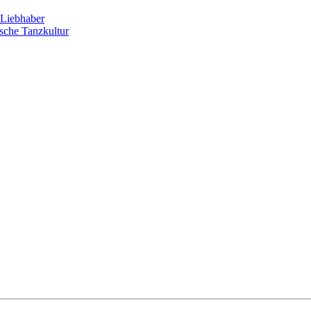
Liebhaber
sche Tanzkultur