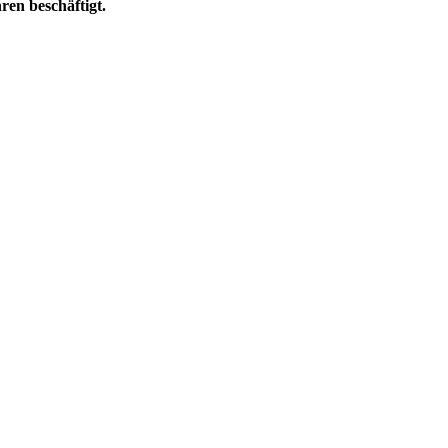
en beschäftigt.