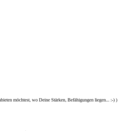
ieten möchtest, wo Deine Stärken, Befähigungen liegen... :-) )