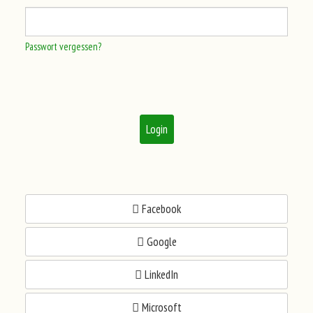
Passwort vergessen?
Login
Facebook
Google
LinkedIn
Microsoft