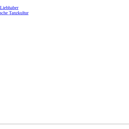
Liebhaber
sche Tanzkultur