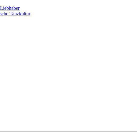
Liebhaber
sche Tanzkultur