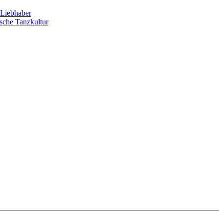
Liebhaber
sche Tanzkultur