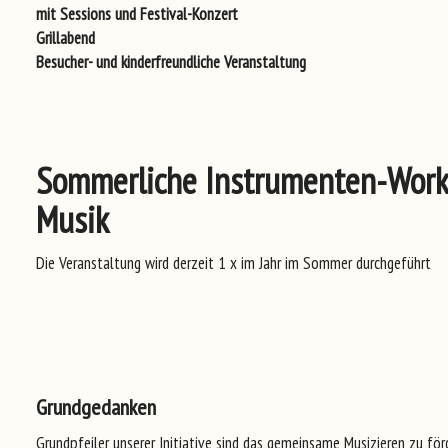
mit Sessions und Festival-Konzert
Grillabend
Besucher- und kinderfreundliche Veranstaltung
Sommerliche Instrumenten-Works
Musik
Die Veranstaltung wird derzeit 1 x im Jahr im Sommer durchgeführt
Grundgedanken
Grundpfeiler unserer Initiative sind das gemeinsame Musizieren zu fö