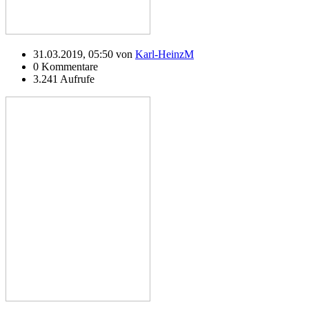
31.03.2019, 05:50 von
Karl-HeinzM
0 Kommentare
3.241 Aufrufe