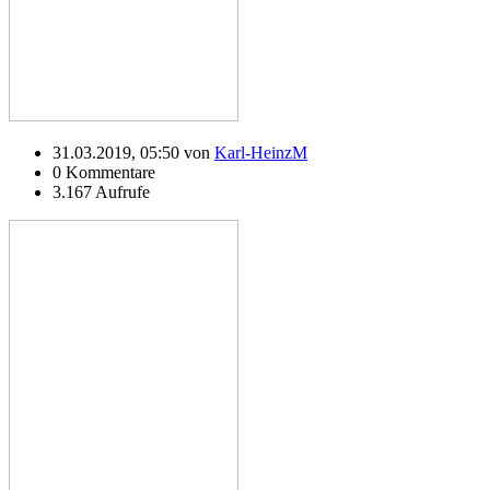
31.03.2019, 05:50 von
Karl-HeinzM
0 Kommentare
3.167 Aufrufe