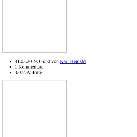
31.03.2019, 05:50 von
Karl-HeinzM
1 Kommentare
3.074 Aufrufe