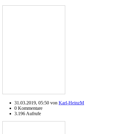
31.03.2019, 05:50 von
Karl-HeinzM
0 Kommentare
3.196 Aufrufe