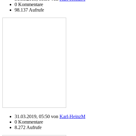
0 Kommentare
98.137 Aufrufe
31.03.2019, 05:50 von
Karl-HeinzM
0 Kommentare
8.272 Aufrufe