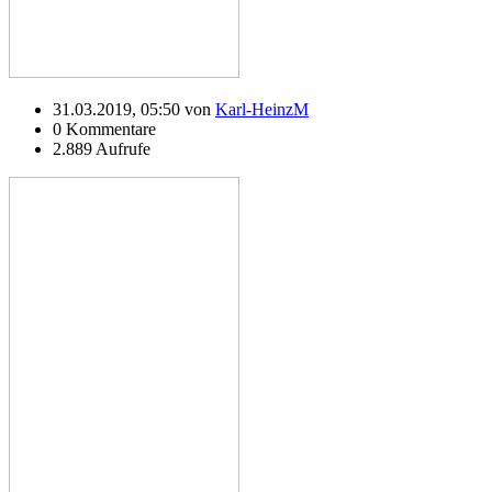
31.03.2019, 05:50 von
Karl-HeinzM
0 Kommentare
2.889 Aufrufe