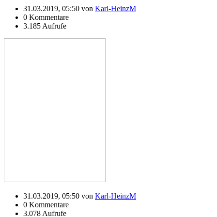
31.03.2019, 05:50 von
Karl-HeinzM
0 Kommentare
3.185 Aufrufe
31.03.2019, 05:50 von
Karl-HeinzM
0 Kommentare
3.078 Aufrufe