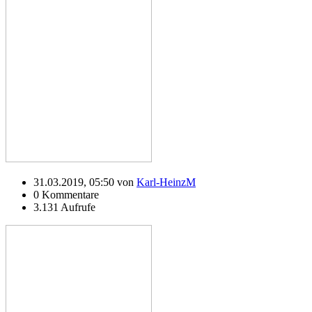
31.03.2019, 05:50 von
Karl-HeinzM
0 Kommentare
3.131 Aufrufe