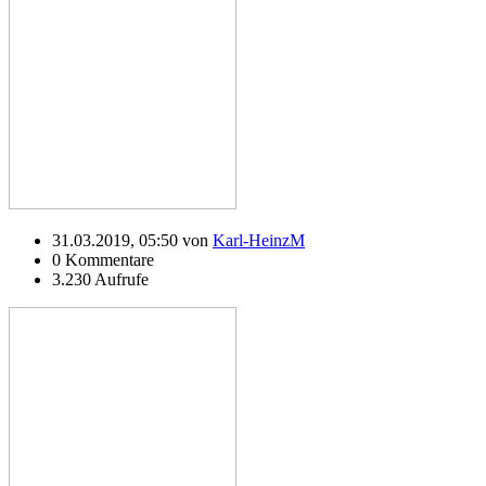
31.03.2019, 05:50 von
Karl-HeinzM
0 Kommentare
3.230 Aufrufe