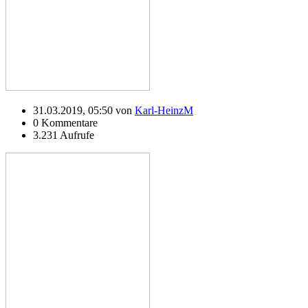
31.03.2019, 05:50 von
Karl-HeinzM
0 Kommentare
3.231 Aufrufe