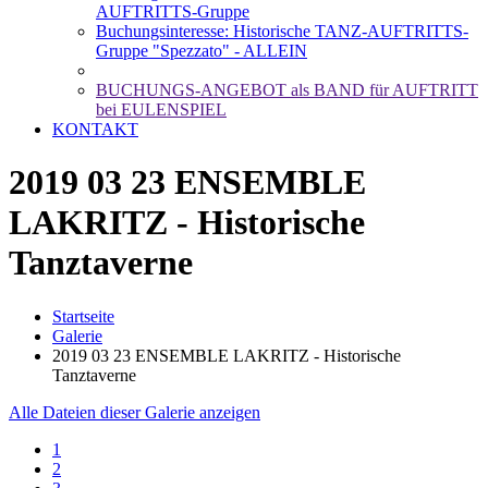
AUFTRITTS-Gruppe
Buchungsinteresse: Historische TANZ-AUFTRITTS-
Gruppe "Spezzato" - ALLEIN
BUCHUNGS-ANGEBOT als BAND für AUFTRITT
bei EULENSPIEL
KONTAKT
2019 03 23 ENSEMBLE
LAKRITZ - Historische
Tanztaverne
Startseite
Galerie
2019 03 23 ENSEMBLE LAKRITZ - Historische
Tanztaverne
Alle Dateien dieser Galerie anzeigen
1
2