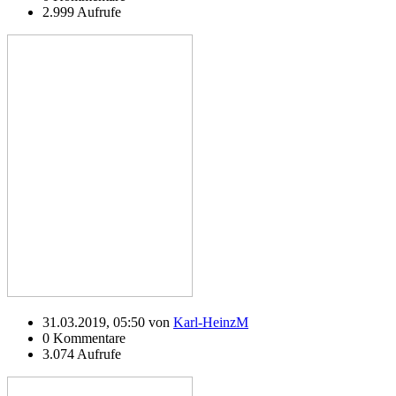
2.999 Aufrufe
31.03.2019, 05:50 von
Karl-HeinzM
0 Kommentare
3.074 Aufrufe