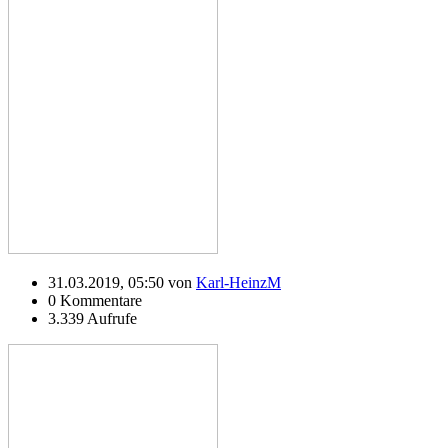
31.03.2019, 05:50 von
Karl-HeinzM
0 Kommentare
3.339 Aufrufe