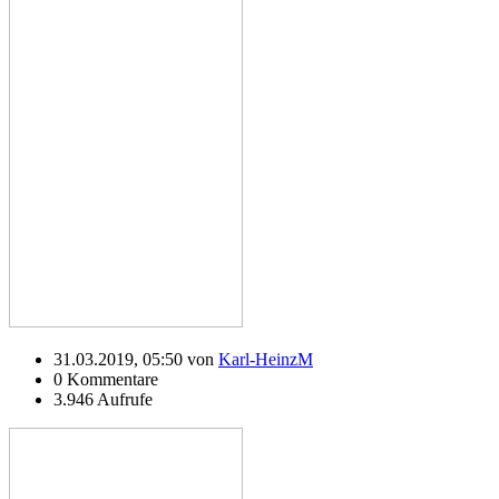
31.03.2019, 05:50 von
Karl-HeinzM
0 Kommentare
3.946 Aufrufe