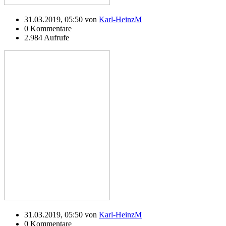
31.03.2019, 05:50 von
Karl-HeinzM
0 Kommentare
2.984 Aufrufe
31.03.2019, 05:50 von
Karl-HeinzM
0 Kommentare