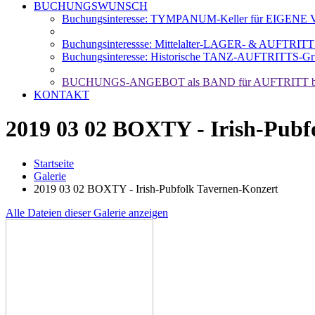
BUCHUNGSWUNSCH
Buchungsinteresse: TYMPANUM-Keller für EIGENE Ve
Buchungsinteressse: Mittelalter-LAGER- & AUFTRIT
Buchungsinteresse: Historische TANZ-AUFTRITTS-Gr
BUCHUNGS-ANGEBOT als BAND für AUFTRITT b
KONTAKT
2019 03 02 BOXTY - Irish-Pubf
Startseite
Galerie
2019 03 02 BOXTY - Irish-Pubfolk Tavernen-Konzert
Alle Dateien dieser Galerie anzeigen