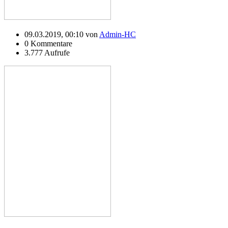
09.03.2019, 00:10 von
Admin-HC
0 Kommentare
3.777 Aufrufe