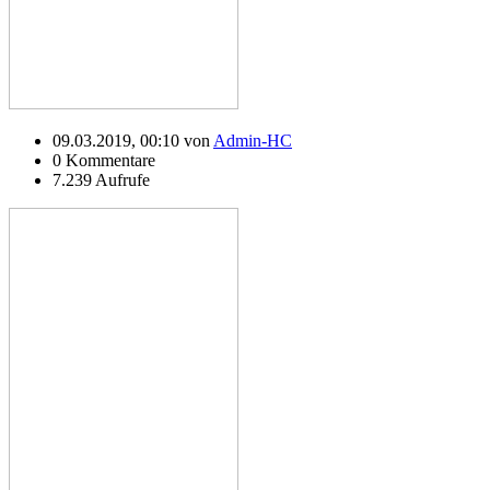
09.03.2019, 00:10 von
Admin-HC
0 Kommentare
7.239 Aufrufe