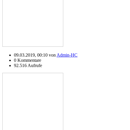
09.03.2019, 00:10 von
Admin-HC
0 Kommentare
92.516 Aufrufe