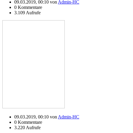
09.03.2019, 00:10 von
Admin-HC
0 Kommentare
3.109 Aufrufe
09.03.2019, 00:10 von
Admin-HC
0 Kommentare
3.220 Aufrufe