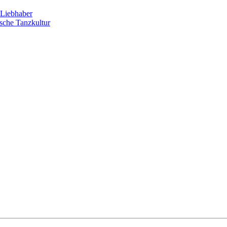
Liebhaber
sche Tanzkultur