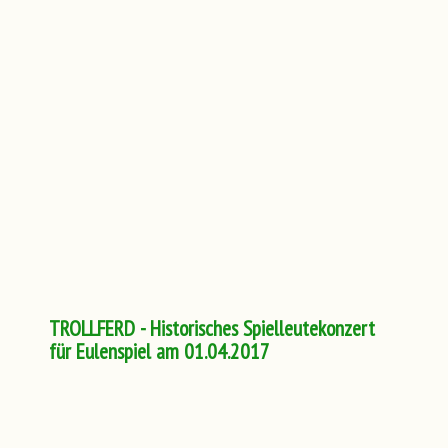
TROLLFERD - Historisches Spielleutekonzert
für Eulenspiel am 01.04.2017