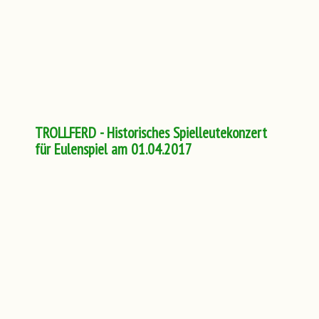
TROLLFERD - Historisches Spielleutekonzert
für Eulenspiel am 01.04.2017