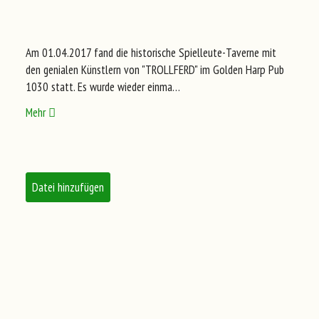
Am 01.04.2017 fand die historische Spielleute-Taverne mit
den genialen Künstlern von "TROLLFERD" im Golden Harp Pub
1030 statt. Es wurde wieder einma…
Mehr
Datei hinzufügen