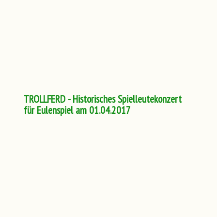
TROLLFERD - Historisches Spielleutekonzert
für Eulenspiel am 01.04.2017