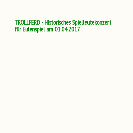
TROLLFERD - Historisches Spielleutekonzert
für Eulenspiel am 01.04.2017