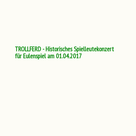
TROLLFERD - Historisches Spielleutekonzert
für Eulenspiel am 01.04.2017