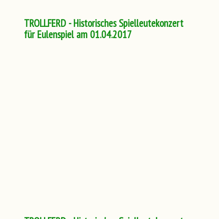
TROLLFERD - Historisches Spielleutekonzert
für Eulenspiel am 01.04.2017