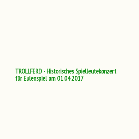
TROLLFERD - Historisches Spielleutekonzert
für Eulenspiel am 01.04.2017