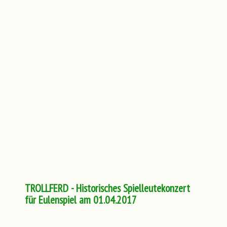
TROLLFERD - Historisches Spielleutekonzert
für Eulenspiel am 01.04.2017