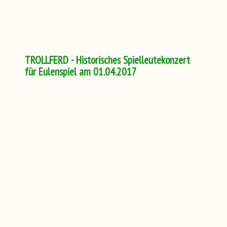
TROLLFERD - Historisches Spielleutekonzert
für Eulenspiel am 01.04.2017