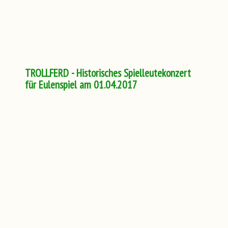
TROLLFERD - Historisches Spielleutekonzert
für Eulenspiel am 01.04.2017