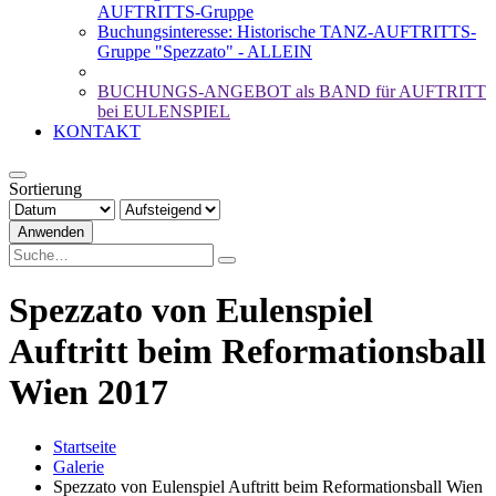
AUFTRITTS-Gruppe
Buchungsinteresse: Historische TANZ-AUFTRITTS-
Gruppe "Spezzato" - ALLEIN
BUCHUNGS-ANGEBOT als BAND für AUFTRITT
bei EULENSPIEL
KONTAKT
Sortierung
Anwenden
Spezzato von Eulenspiel
Auftritt beim Reformationsball
Wien 2017
Startseite
Galerie
Spezzato von Eulenspiel Auftritt beim Reformationsball Wien