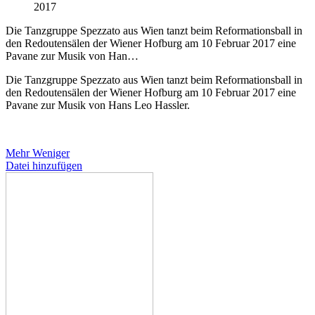
2017
Die Tanzgruppe Spezzato aus Wien tanzt beim Reformationsball in
den Redoutensälen der Wiener Hofburg am 10 Februar 2017 eine
Pavane zur Musik von Han…
Die Tanzgruppe Spezzato aus Wien tanzt beim Reformationsball in
den Redoutensälen der Wiener Hofburg am 10 Februar 2017 eine
Pavane zur Musik von Hans Leo Hassler.
Mehr
Weniger
Datei hinzufügen