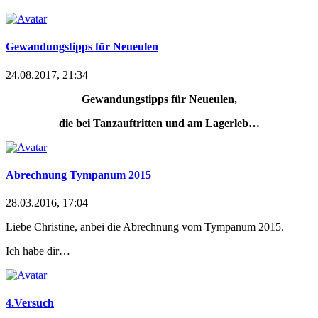
Gewandungstipps für Neueulen
24.08.2017, 21:34
Gewandungstipps für Neueulen,
die bei Tanzauftritten und am Lagerleb…
Abrechnung Tympanum 2015
28.03.2016, 17:04
Liebe Christine, anbei die Abrechnung vom Tympanum 2015.
Ich habe dir…
4.Versuch