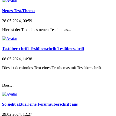
Neues Test-Thema
28.05.2024, 00:59
Hier ist der Text eines neuen Testthemas...
Testüberschrift Testüberschrift Testüberschrift
08.05.2024, 14:38
Dies ist der sinnlos Text eines Testthemas mit Testüberschrift.
Dies…
So sieht aktuell eine Forumsüberschrift aus
29.02.2024, 12:27