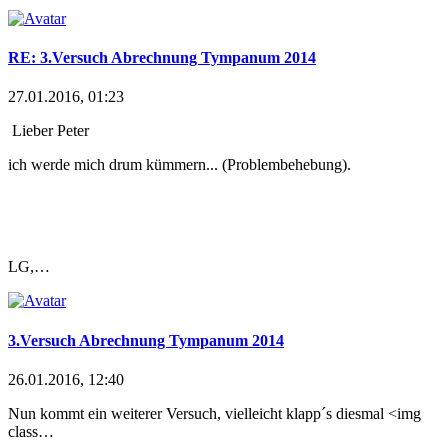
RE: 3.Versuch Abrechnung Tympanum 2014
27.01.2016, 01:23
Lieber Peter
ich werde mich drum kümmern... (Problembehebung).
LG,…
3.Versuch Abrechnung Tympanum 2014
26.01.2016, 12:40
Nun kommt ein weiterer Versuch, vielleicht klapp´s diesmal
<img
class…