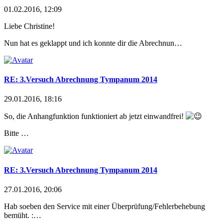
01.02.2016, 12:09
Liebe Christine!
Nun hat es geklappt und ich konnte dir die Abrechnun…
RE: 3.Versuch Abrechnung Tympanum 2014
29.01.2016, 18:16
So, die Anhangfunktion funktioniert ab jetzt einwandfrei!
Bitte …
RE: 3.Versuch Abrechnung Tympanum 2014
27.01.2016, 20:06
Hab soeben den Service mit einer Überprüfung/Fehlerbe
hebung
bemüht. :…