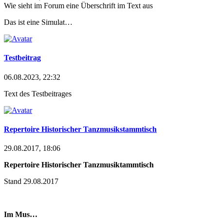
Wie sieht im Forum eine Überschrift im Text aus
Das ist eine Simulat…
Testbeitrag
06.08.2023, 22:32
Text des Testbeitrages
Repertoire Historischer Tanzmusikstammtisch
29.08.2017, 18:06
Repertoire Historischer Tanzmusiktammtisch
Stand 29.08.2017
Im
Mus…