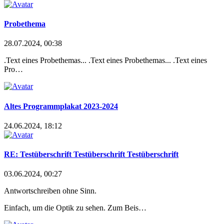
Probethema
28.07.2024, 00:38
.Text eines Probethemas... .Tex
t eines Probethemas... .Tex
t eines
Pro…
Altes Programmplakat 2023-2024
24.06.2024, 18:12
RE: Testüberschrift Testüberschrift Testüberschrift
03.06.2024, 00:27
Antwortschreiben ohne Sinn.
Einfach, um die Optik zu sehen. Zum Beis…