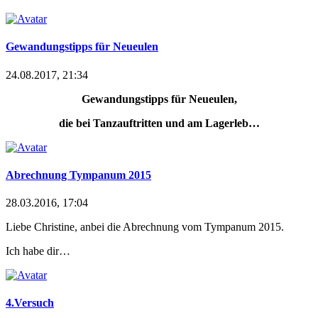
Gewandungstipps für Neueulen
24.08.2017, 21:34
Gewandungstipps für Neueulen,
die bei Tanzauftritten und am Lagerleb…
Abrechnung Tympanum 2015
28.03.2016, 17:04
Liebe Christine, anbei die Abrechnung vom Tympanum 2015.
Ich habe dir…
4.Versuch