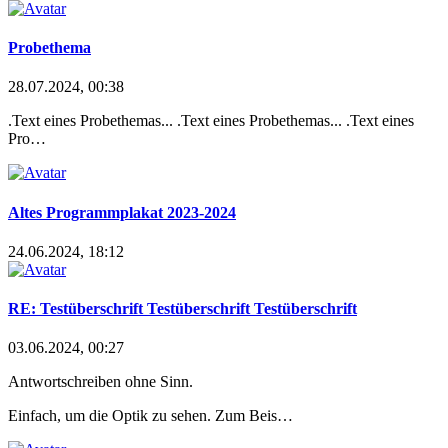
Probethema
28.07.2024, 00:38
.Text eines Probethemas... .Tex
t eines Probethemas... .Tex
t eines
Pro…
Altes Programmplakat 2023-2024
24.06.2024, 18:12
RE: Testüberschrift Testüberschrift Testüberschrift
03.06.2024, 00:27
Antwortschreiben ohne Sinn.
Einfach, um die Optik zu sehen. Zum Beis…