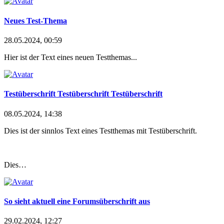
Neues Test-Thema
28.05.2024, 00:59
Hier ist der Text eines neuen Testthemas...
Testüberschrift Testüberschrift Testüberschrift
08.05.2024, 14:38
Dies ist der sinnlos Text eines Testthemas mit Testüberschrift.
Dies…
So sieht aktuell eine Forumsüberschrift aus
29.02.2024, 12:27