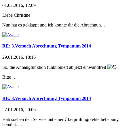
01.02.2016, 12:09
Liebe Christine!
Nun hat es geklappt und ich konnte dir die Abrechnun…
RE: 3.Versuch Abrechnung Tympanum 2014
29.01.2016, 18:16
So, die Anhangfunktion funktioniert ab jetzt einwandfrei!
Bitte …
RE: 3.Versuch Abrechnung Tympanum 2014
27.01.2016, 20:06
Hab soeben den Service mit einer Überprüfung/Fehlerbe
hebung
bemüht. :…