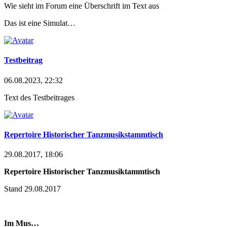
Wie sieht im Forum eine Überschrift im Text aus
Das ist eine Simulat…
Testbeitrag
06.08.2023, 22:32
Text des Testbeitrages
Repertoire Historischer Tanzmusikstammtisch
29.08.2017, 18:06
Repertoire Historischer Tanzmusiktammtisch
Stand 29.08.2017
Im
Mus…