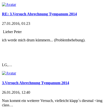
RE: 3.Versuch Abrechnung Tympanum 2014
27.01.2016, 01:23
Lieber Peter
ich werde mich drum kümmern... (Problembehebung).
LG,…
3.Versuch Abrechnung Tympanum 2014
26.01.2016, 12:40
Nun kommt ein weiterer Versuch, vielleicht klapp´s diesmal
<img
class…