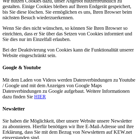
Wir nutzen Cookies dazu, unser Angebot nutzerfreundlich zu
gestalten. Einige Cookies bleiben auf Ihrem Endgerät gespeichert,
bis Sie diese löschen. Sie ermöglichen es uns, Ihren Browser beim
nächsten Besuch wiederzuerkennen.
Wenn Sie dies nicht wünschen, so können Sie Ihren Browser so
einrichten, dass er Sie über das Setzen von Cookies informiert und
Sie dies nur im Einzelfall erlauben.
Bei der Deaktivierung von Cookies kann die Funktionalität unserer
Website eingeschränkt sein.
Google & Youtube
Mit dem Laden von Videos werden Datenverbindungen zu Youtube
/ Google und mit dem Anzeigen von Google Maps
Datenverbindungen zu Google aufgebaut. Weitere Informationen
dazu finden Sie
HIER
Newsletter
Sie haben die Möglichkeit, über unsere Website unsere Newsletter
zu abonnieren. Hierfür benötigen wir Ihre E-Mail-Adresse und ihre
Erklärung, dass Sie mit dem Bezug von Newslettern auf KEW.net
einverstanden sind.