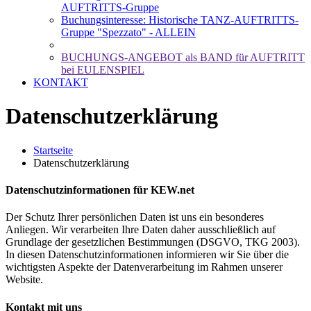
AUFTRITTS-Gruppe
Buchungsinteresse: Historische TANZ-AUFTRITTS-
Gruppe "Spezzato" - ALLEIN
BUCHUNGS-ANGEBOT als BAND für AUFTRITT
bei EULENSPIEL
KONTAKT
Datenschutzerklärung
Startseite
Datenschutzerklärung
Datenschutzinformationen für KEW.net
Der Schutz Ihrer persönlichen Daten ist uns ein besonderes
Anliegen. Wir verarbeiten Ihre Daten daher ausschließlich auf
Grundlage der gesetzlichen Bestimmungen (DSGVO, TKG 2003).
In diesen Datenschutzinformationen informieren wir Sie über die
wichtigsten Aspekte der Datenverarbeitung im Rahmen unserer
Website.
Kontakt mit uns