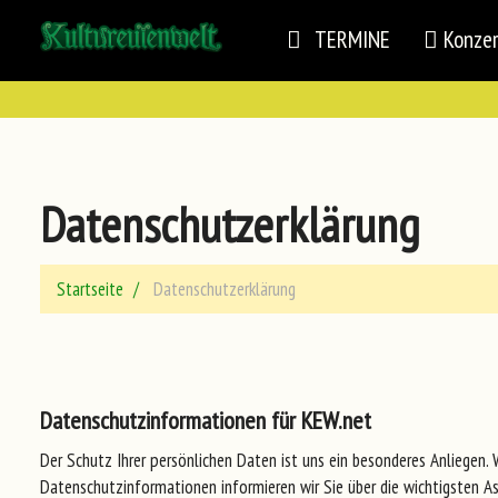
TERMINE
Konze
Datenschutzerklärung
Startseite
Datenschutzerklärung
Datenschutzinformationen für KEW.net
Der Schutz Ihrer persönlichen Daten ist uns ein besonderes Anliegen.
Datenschutzinformationen informieren wir Sie über die wichtigsten A