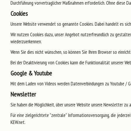
Durchführung vorvertraglicher Maßnahmen erforderlich. Ohne diese Da
Cookies
Unsere Website verwendet so genannte Cookies. Dabei handelt es sich 
Wir nutzen Cookies dazu, unser Angebot nutzerfreundlich zu gestalten.
wiederzuerkennen.
Wenn Sie dies nicht wünschen, so können Sie Ihren Browser so einrichte
Bei der Deaktivierung von Cookies kann die Funktionalität unserer Web
Google & Youtube
Mit dem Laden von Videos werden Datenverbindungen zu Youtube / G
Newsletter
Sie haben die Möglichkeit, über unsere Website unsere Newsletter zu a
Für eine zielgerichtete "zentrale" Informationsversorgung, die jeder
KEW.net.