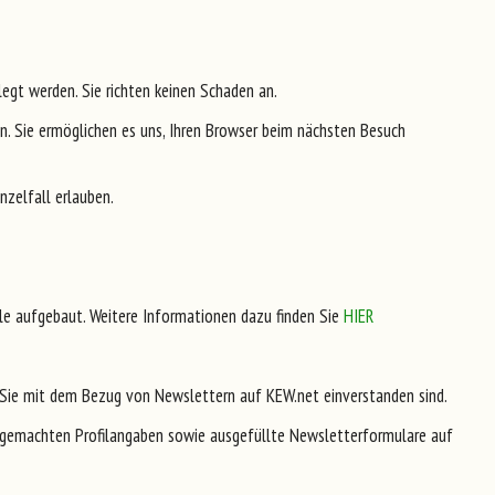
egt werden. Sie richten keinen Schaden an.
en. Sie ermöglichen es uns, Ihren Browser beim nächsten Besuch
nzelfall erlauben.
 aufgebaut. Weitere Informationen dazu finden Sie
HIER
ss Sie mit dem Bezug von Newslettern auf KEW.net einverstanden sind.
nen gemachten Profilangaben sowie ausgefüllte Newsletterformulare auf