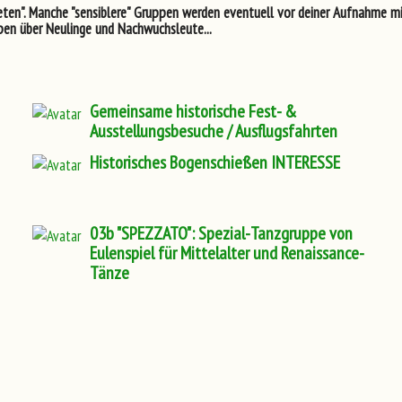
eten".
Manche "sensiblere" Gruppen werden eventuell vor deiner Aufnahme mi
uppen über Neulinge und Nachwuchsleute...
Gemeinsame historische Fest- &
Ausstellungsbesuche / Ausflugsfahrten
Historisches Bogenschießen INTERESSE
03b "SPEZZATO": Spezial-Tanzgruppe von
Eulenspiel für Mittelalter und Renaissance-
Tänze