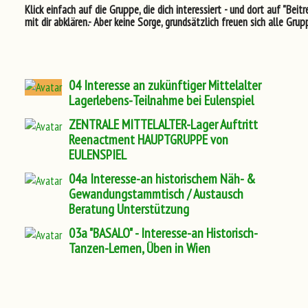
Klick einfach auf die Gruppe, die dich interessiert - und dort auf "Beitr
mit dir abklären.- Aber keine Sorge, grundsätzlich freuen sich alle Gr
04 Interesse an zukünftiger Mittelalter
Lagerlebens-Teilnahme bei Eulenspiel
ZENTRALE MITTELALTER-Lager Auftritt
Reenactment HAUPTGRUPPE von
EULENSPIEL
04a Interesse-an historischem Näh- &
Gewandungstammtisch / Austausch
Beratung Unterstützung
03a "BASALO" - Interesse-an Historisch-
Tanzen-Lernen, Üben in Wien