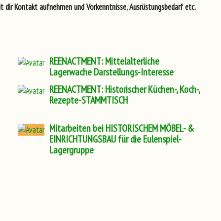
t dir Kontakt aufnehmen und Vorkenntnisse, Ausrüstungsbedarf etc.
REENACTMENT: Mittelalterliche
Lagerwache Darstellungs-Interesse
REENACTMENT: Historischer Küchen-, Koch-,
Rezepte-STAMMTISCH
Mitarbeiten bei HISTORISCHEM MÖBEL- &
EINRICHTUNGSBAU für die Eulenspiel-
Lagergruppe