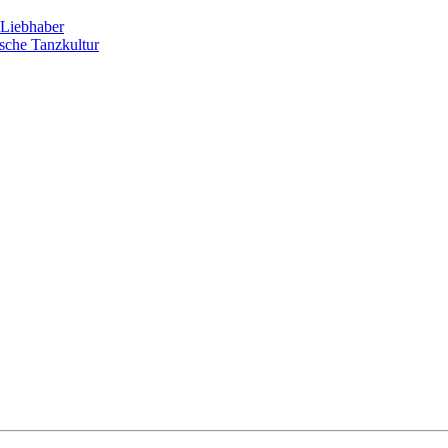
Liebhaber
sche Tanzkultur