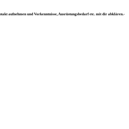
akt aufnehmen und Vorkenntnisse, Ausrüstungsbedarf etc. mit dir abklären.-