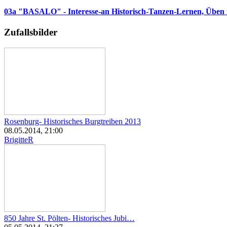
03a "BASALO" - Interesse-an Historisch-Tanzen-Lernen, Üben 
Zufallsbilder
Rosenburg- Historisches Burgtreiben 2013
08.05.2014, 21:00
BrigitteR
850 Jahre St. Pölten- Historisches Jubi…