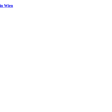
in Wien