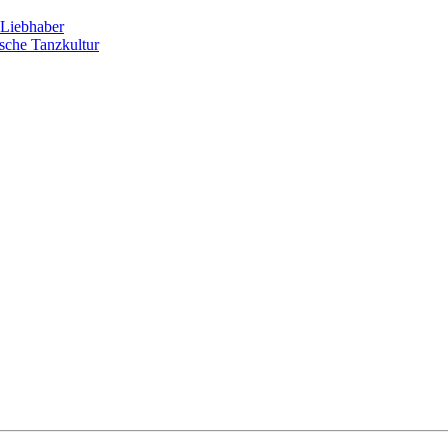
Liebhaber
sche Tanzkultur