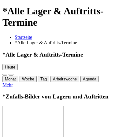
*Alle Lager & Auftritts-
Termine
Startseite
*Alle Lager & Auftritts-Termine
*Alle Lager & Auftritts-Termine
Heute
Monat
Woche
Tag
Arbeitswoche
Agenda
Mehr
*Zufalls-Bilder von Lagern und Auftritten