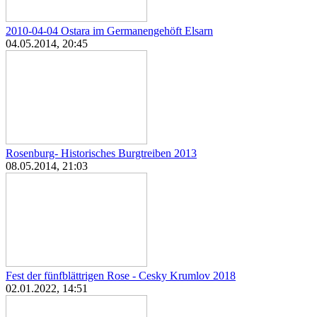
2010-04-04 Ostara im Germanengehöft Elsarn
04.05.2014, 20:45
Rosenburg- Historisches Burgtreiben 2013
08.05.2014, 21:03
Fest der fünfblättrigen Rose - Cesky Krumlov 2018
02.01.2022, 14:51