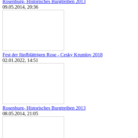
Rosenburg- Historisches Burgtreiben 2013
09.05.2014, 20:36
Fest der fünfblättrigen Rose - Cesky Krumlov 2018
02.01.2022, 14:51
Rosenburg- Historisches Burgtreiben 2013
08.05.2014, 21:05