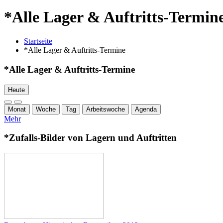
*Alle Lager & Auftritts-Termin
Startseite
*Alle Lager & Auftritts-Termine
*Alle Lager & Auftritts-Termine
Heute
Monat
Woche
Tag
Arbeitswoche
Agenda
Mehr
*Zufalls-Bilder von Lagern und Auftritten