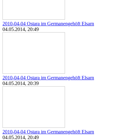
2010-04-04 Ostara im Germanengehöft Elsarn
04.05.2014, 20:49
2010-04-04 Ostara im Germanengehöft Elsarn
04.05.2014, 20:39
2010-04-04 Ostara im Germanengehöft Elsarn
04.05.2014, 20:49