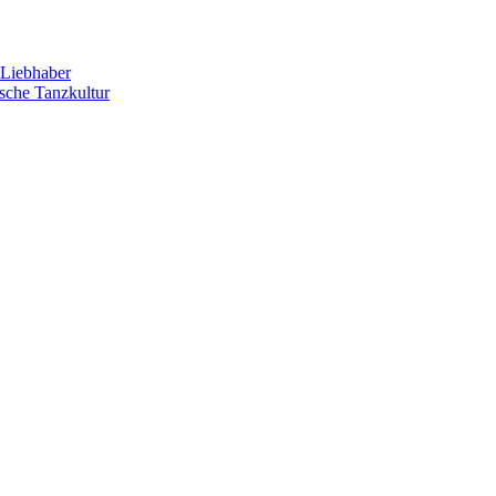
Liebhaber
sche Tanzkultur