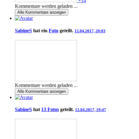
+14
Kommentare werden geladen ...
Alle
Kommentare anzeigen
SabineS
hat ein
Foto
geteilt.
12.04.2017, 20:03
Kommentare werden geladen ...
Alle
Kommentare anzeigen
SabineS
hat
13 Fotos
geteilt.
12.04.2017, 19:47