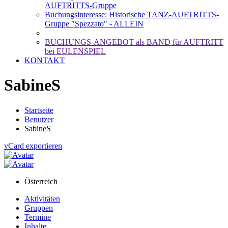
AUFTRITTS-Gruppe
Buchungsinteresse: Historische TANZ-AUFTRITTS-
Gruppe "Spezzato" - ALLEIN
BUCHUNGS-ANGEBOT als BAND für AUFTRITT
bei EULENSPIEL
KONTAKT
SabineS
Startseite
Benutzer
SabineS
vCard exportieren
Österreich
Aktivitäten
Gruppen
Termine
Inhalte