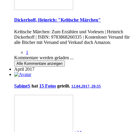
Dickerhoff, Heinrich: "Keltische Märchen"
Keltische Märchen: Zum Erzählen und Vorlesen | Heinrich
Dickerhoff | ISBN: 9783868260335 | Kostenloser Versand für
alle Bücher mit Versand und Verkauf duch Amazon.
1
Kommentare werden geladen ...
Alle
Kommentare anzeigen
April 2017
SabineS
hat
15 Fotos
geteilt.
12.04.2017, 20:35