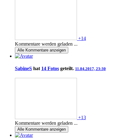
+14
Kommentare werden geladen ...
Alle
Kommentare anzeigen
SabineS
hat
14 Fotos
geteilt.
11.04.2017, 23:30
+13
Kommentare werden geladen ...
Alle
Kommentare anzeigen