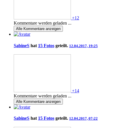
+12
Kommentare werden geladen ...
Alle
Kommentare anzeigen
SabineS
hat
15 Fotos
geteilt.
12.04.2017, 19:25
+14
Kommentare werden geladen ...
Alle
Kommentare anzeigen
SabineS
hat
15 Fotos
geteilt.
12.04.2017, 07:22