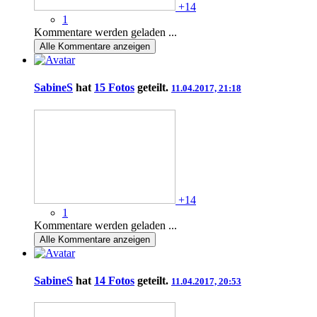
+14
1
Kommentare werden geladen ...
Alle
Kommentare anzeigen
SabineS
hat
15 Fotos
geteilt.
11.04.2017, 21:18
+14
1
Kommentare werden geladen ...
Alle
Kommentare anzeigen
SabineS
hat
14 Fotos
geteilt.
11.04.2017, 20:53