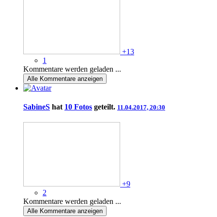
+13
1
Kommentare werden geladen ...
Alle
Kommentare anzeigen
SabineS
hat
10 Fotos
geteilt.
11.04.2017, 20:30
+9
2
Kommentare werden geladen ...
Alle
Kommentare anzeigen