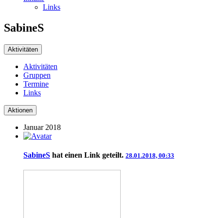
Links
SabineS
Aktivitäten
Aktivitäten
Gruppen
Termine
Links
Aktionen
Januar 2018
SabineS
hat einen Link geteilt.
28.01.2018, 00:33