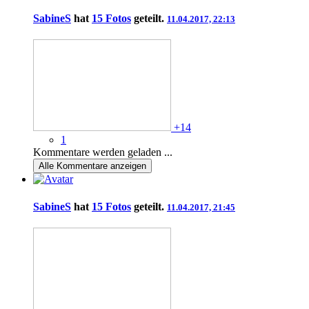
SabineS
hat
15 Fotos
geteilt.
11.04.2017, 22:13
+14
1
Kommentare werden geladen ...
Alle
Kommentare anzeigen
SabineS
hat
15 Fotos
geteilt.
11.04.2017, 21:45