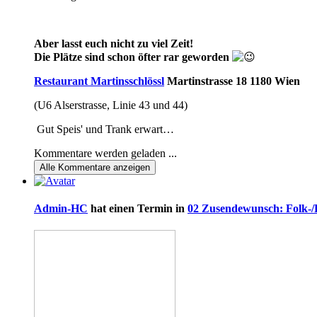
Aber lasst euch nicht zu viel Zeit!
Die Plätze sind schon öfter rar geworden
Restaurant Martinsschlössl
Martinstrasse 18
1180 Wien
(U6 Alserstrasse, Linie 43 und 44)
Gut Speis' und Trank erwart…
Kommentare werden geladen ...
Alle
Kommentare anzeigen
Admin-HC
hat einen Termin in
02 Zusendewunsch: Folk-/