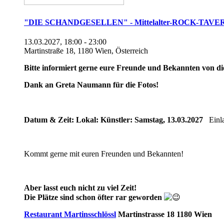
"DIE SCHANDGESELLEN" - Mittelalter-ROCK-TAVE
13.03.2027, 18:00 - 23:00
Martinstraße 18, 1180 Wien, Österreich
Bitte informiert gerne eure Freunde und Bekannten von di
Dank an Greta Naumann für die Fotos!
Datum & Zeit:
Lokal:
Künstler:
Samstag, 13.03.2027
Einla
Kommt gerne mit euren Freunden und Bekannten!
Aber lasst euch nicht zu viel Zeit!
Die Plätze sind schon öfter rar geworden
Restaurant Martinsschlössl
Martinstrasse 18
1180 Wien