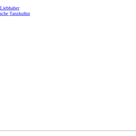
Liebhaber
sche Tanzkultur