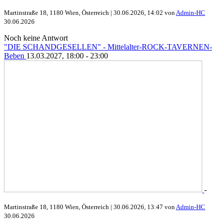
Martinstraße 18, 1180 Wien, Österreich |
30.06.2026, 14:02 von
Admin-HC
30.06.2026
Noch keine Antwort
"DIE SCHANDGESELLEN" - Mittelalter-ROCK-TAVERNEN-
Beben
13.03.2027, 18:00 - 23:00
-
Martinstraße 18, 1180 Wien, Österreich |
30.06.2026, 13:47 von
Admin-HC
30.06.2026