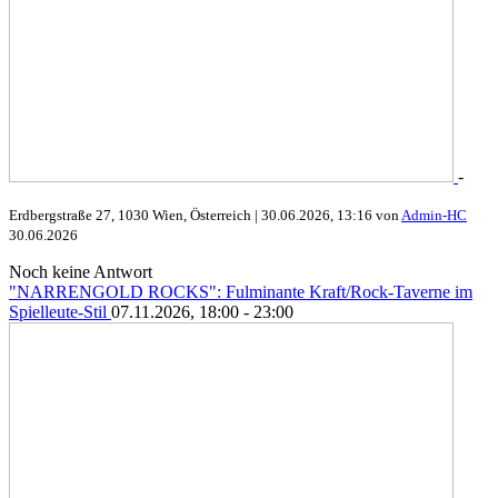
-
Erdbergstraße 27, 1030 Wien, Österreich |
30.06.2026, 13:16 von
Admin-HC
30.06.2026
Noch keine Antwort
"NARRENGOLD ROCKS": Fulminante Kraft/Rock-Taverne im
Spielleute-Stil
07.11.2026, 18:00 - 23:00