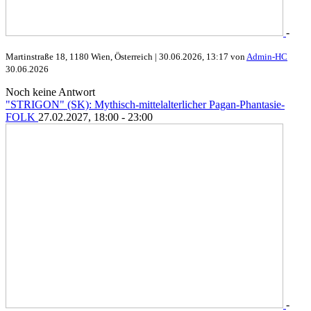
-
Martinstraße 18, 1180 Wien, Österreich |
30.06.2026, 13:17 von
Admin-HC
30.06.2026
Noch keine Antwort
"STRIGON" (SK): Mythisch-mittelalterlicher Pagan-Phantasie-
FOLK
27.02.2027, 18:00 - 23:00
-