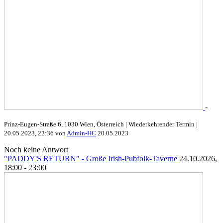
-
Prinz-Eugen-Straße 6, 1030 Wien, Österreich | Wiederkehrender Termin
|
20.05.2023, 22:36 von
Admin-HC
20.05.2023
Noch keine Antwort
"PADDY'S RETURN" - Große Irish-Pubfolk-Taverne
24.10.2026,
18:00 - 23:00