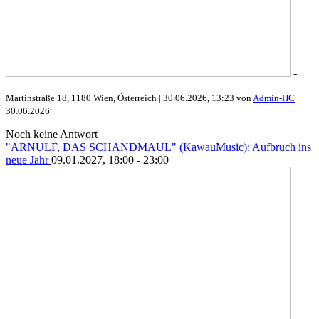
-
Martinstraße 18, 1180 Wien, Österreich |
30.06.2026, 13:23 von
Admin-HC
30.06.2026
Noch keine Antwort
"ARNULF, DAS SCHANDMAUL" (KawauMusic): Aufbruch ins
neue Jahr
09.01.2027, 18:00 - 23:00