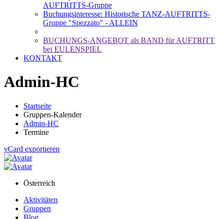
AUFTRITTS-Gruppe
Buchungsinteresse: Historische TANZ-AUFTRITTS-
Gruppe "Spezzato" - ALLEIN
BUCHUNGS-ANGEBOT als BAND für AUFTRITT
bei EULENSPIEL
KONTAKT
Admin-HC
Startseite
Gruppen-Kalender
Admin-HC
Termine
vCard exportieren
Österreich
Aktivitäten
Gruppen
Blog