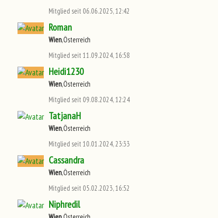
Mitglied seit 06.06.2025, 12:42
Roman
Wien
,Österreich
Mitglied seit 11.09.2024, 16:58
Heidi1230
Wien
,Österreich
Mitglied seit 09.08.2024, 12:24
TatjanaH
Wien
,Österreich
Mitglied seit 10.01.2024, 23:33
Cassandra
Wien
,Österreich
Mitglied seit 05.02.2023, 16:52
Niphredil
Wien
,Österreich