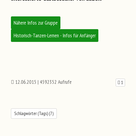
Nähere Infos zur Gruppe
Historisch-Tanzen-Lernen - Infos für Anfänger
12.06.2015
| 4592352 Aufrufe
1
Schlagwörter (Tags) (
7
)