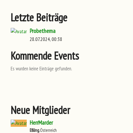
Letzte Beiträge
Probethema
28.07.2024, 00:38
Kommende Events
Es wurden keine Einträge gefunden.
Neue Mitglieder
HerrMarder
Eßling
,Österreich