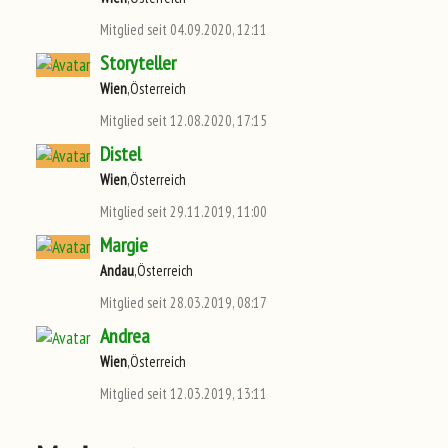
Mitglied seit 04.09.2020, 12:11
Storyteller
Wien
,Österreich
Mitglied seit 12.08.2020, 17:15
Distel
Wien
,Österreich
Mitglied seit 29.11.2019, 11:00
Margie
Andau
,Österreich
Mitglied seit 28.03.2019, 08:17
Andrea
Wien
,Österreich
Mitglied seit 12.03.2019, 13:11