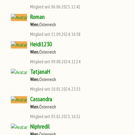
Mitglied seit 06.06.2025, 12:42
Roman
Wien
,Österreich
Mitglied seit 11.09.2024, 16:58
Heidi1230
Wien
,Österreich
Mitglied seit 09.08.2024, 12:24
TatjanaH
Wien
,Österreich
Mitglied seit 10.01.2024, 23:33
Cassandra
Wien
,Österreich
Mitglied seit 05.02.2023, 16:52
Niphredil
Wien
,Österreich