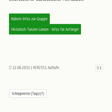
Nähere Infos zur Gruppe
Historisch-Tanzen-Lernen - Infos für Anfänger
12.06.2015
| 4592351 Aufrufe
1
Schlagwörter (Tags) (
7
)