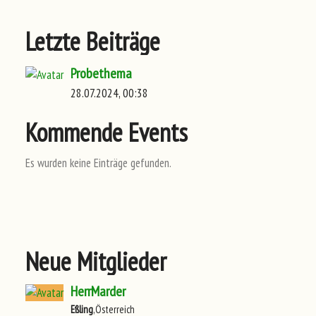
Letzte Beiträge
Probethema
28.07.2024, 00:38
Kommende Events
Es wurden keine Einträge gefunden.
Neue Mitglieder
HerrMarder
Eßling
,Österreich