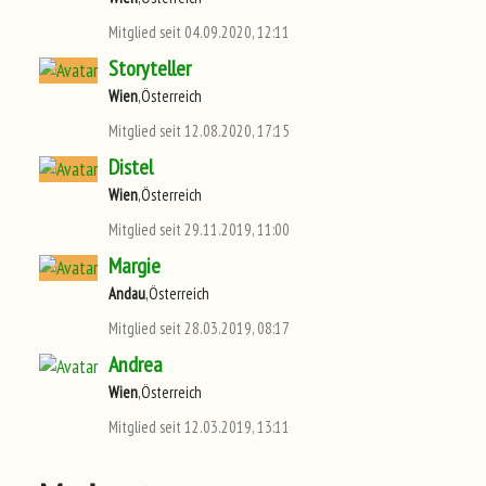
Mitglied seit 04.09.2020, 12:11
Storyteller
Wien
,Österreich
Mitglied seit 12.08.2020, 17:15
Distel
Wien
,Österreich
Mitglied seit 29.11.2019, 11:00
Margie
Andau
,Österreich
Mitglied seit 28.03.2019, 08:17
Andrea
Wien
,Österreich
Mitglied seit 12.03.2019, 13:11