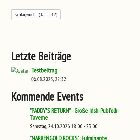
Schlagwörter (Tags) (
12
)
Letzte Beiträge
Testbeitrag
06.08.2023, 22:32
Kommende Events
"PADDY'S RETURN" - Große Irish-Pubfolk-
Taverne
Samstag, 24.10.2026 18:00 - 23:00
"NARRENGOLD ROCKS": Fulminante