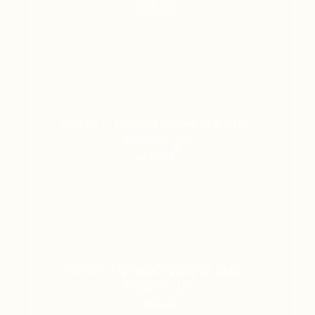
Admin-HC
2018 02 17 Alte Musik ENSEMBLE LAKRITZ …
05.03.2019, 12:06
Admin-HC
2018 02 23 Spielleute-Taverne mit NARRE…
20.03.2018, 02:23
Admin-HC