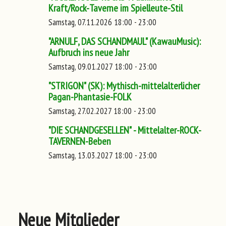
Kraft/Rock-Taverne im Spielleute-Stil
Samstag, 07.11.2026 18:00 - 23:00
"ARNULF, DAS SCHANDMAUL" (KawauMusic):
Aufbruch ins neue Jahr
Samstag, 09.01.2027 18:00 - 23:00
"STRIGON" (SK): Mythisch-mittelalterlicher
Pagan-Phantasie-FOLK
Samstag, 27.02.2027 18:00 - 23:00
"DIE SCHANDGESELLEN" - Mittelalter-ROCK-
TAVERNEN-Beben
Samstag, 13.03.2027 18:00 - 23:00
Neue Mitglieder