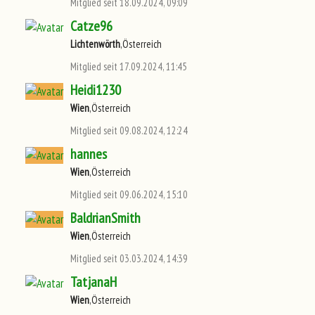
Mitglied seit 18.09.2024, 09:09
Catze96
Lichtenwörth
,Österreich
Mitglied seit 17.09.2024, 11:45
Heidi1230
Wien
,Österreich
Mitglied seit 09.08.2024, 12:24
hannes
Wien
,Österreich
Mitglied seit 09.06.2024, 15:10
BaldrianSmith
Wien
,Österreich
Mitglied seit 03.03.2024, 14:39
TatjanaH
Wien
,Österreich