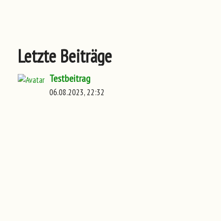
Letzte Beiträge
Testbeitrag
06.08.2023, 22:32