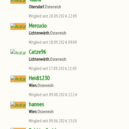
Obersdorf
,Österreich
Mitglied seit 20.09.2024, 22:09
Mercucio
Lichtenwörth
,Österreich
Mitglied seit 18.09.2024, 09:09
Catze96
Lichtenwörth
,Österreich
Mitglied seit 17.09.2024, 11:45
Heidi1230
Wien
,Österreich
Mitglied seit 09.08.2024, 12:24
hannes
Wien
,Österreich
Mitglied seit 09.06.2024, 15:10