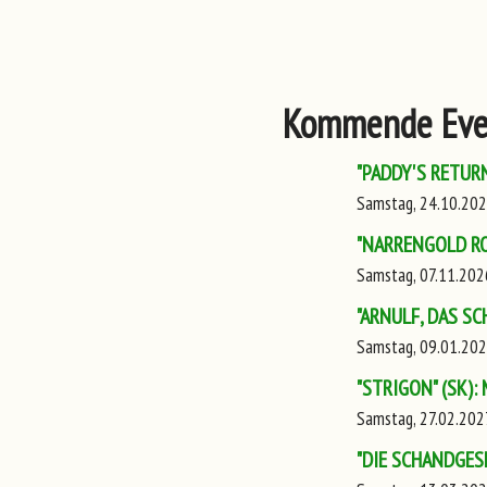
Kommende Eve
"PADDY'S RETURN"
Samstag, 24.10.202
"NARRENGOLD ROC
Samstag, 07.11.202
"ARNULF, DAS SC
Samstag, 09.01.202
"STRIGON" (SK): 
Samstag, 27.02.202
"DIE SCHANDGESE