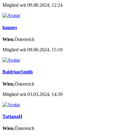
Mitglied seit 09.08.2024, 12:24
hannes
Wien
,Österreich
Mitglied seit 09.06.2024, 15:10
BaldrianSmith
Wien
,Österreich
Mitglied seit 03.03.2024, 14:39
TatjanaH
Wien
,Österreich