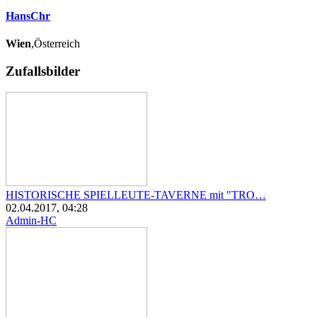
HansChr
Wien
,Österreich
Zufallsbilder
HISTORISCHE SPIELLEUTE-TAVERNE mit "TRO…
02.04.2017, 04:28
Admin-HC