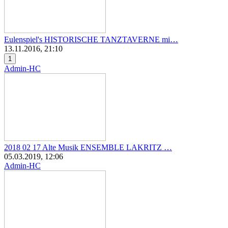
Eulenspiel's HISTORISCHE TANZTAVERNE mi…
13.11.2016, 21:10
1
Admin-HC
2018 02 17 Alte Musik ENSEMBLE LAKRITZ …
05.03.2019, 12:06
Admin-HC