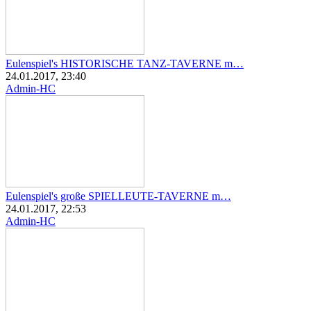
Eulenspiel's HISTORISCHE TANZ-TAVERNE m…
24.01.2017, 23:40
Admin-HC
Eulenspiel's große SPIELLEUTE-TAVERNE m…
24.01.2017, 22:53
Admin-HC