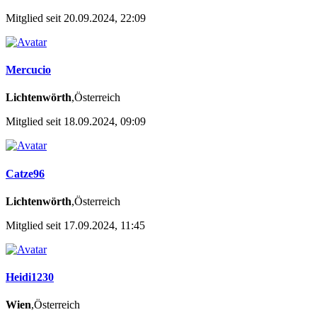
Mitglied seit 20.09.2024, 22:09
Mercucio
Lichtenwörth
,Österreich
Mitglied seit 18.09.2024, 09:09
Catze96
Lichtenwörth
,Österreich
Mitglied seit 17.09.2024, 11:45
Heidi1230
Wien
,Österreich