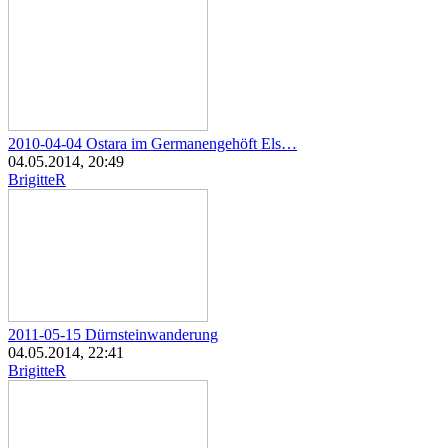
2010-04-04 Ostara im Germanengehöft Els…
04.05.2014, 20:49
BrigitteR
2011-05-15 Dürnsteinwanderung
04.05.2014, 22:41
BrigitteR