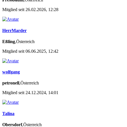
Mitglied seit 26.02.2026, 12:28
HerrMarder
Eßling
,Österreich
Mitglied seit 06.06.2025, 12:42
wolfgang
petronell
,Österreich
Mitglied seit 24.12.2024, 14:01
Talina
Obersdorf
,Österreich