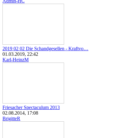
Admin-HC
2019 02 02 Die Schandgesellen - Kraftvo…
01.03.2019, 22:42
Karl-HeinzM
Friesacher Spectaculum 2013
02.08.2014, 17:08
BrigitteR