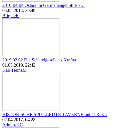
2010-04-04 Ostara im Germanengehöft Els…
04.05.2014, 20:49
BrigitteR
2019 02 02 Die Schandgesellen - Kraftvo…
01.03.2019, 22:42
Karl-HeinzM
HISTORISCHE SPIELLEUTE-TAVERNE mit "TRO…
02.04.2017, 04:28
Admin-HC