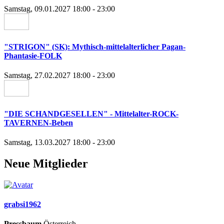
Samstag, 09.01.2027 18:00 - 23:00
"STRIGON" (SK): Mythisch-mittelalterlicher Pagan-
Phantasie-FOLK
Samstag, 27.02.2027 18:00 - 23:00
"DIE SCHANDGESELLEN" - Mittelalter-ROCK-
TAVERNEN-Beben
Samstag, 13.03.2027 18:00 - 23:00
Neue Mitglieder
grabsi1962
Pressbaum
,Österreich