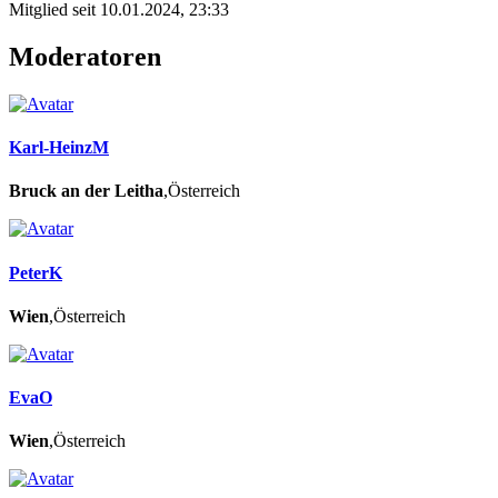
Mitglied seit 10.01.2024, 23:33
Moderatoren
Karl-HeinzM
Bruck an der Leitha
,Österreich
PeterK
Wien
,Österreich
EvaO
Wien
,Österreich