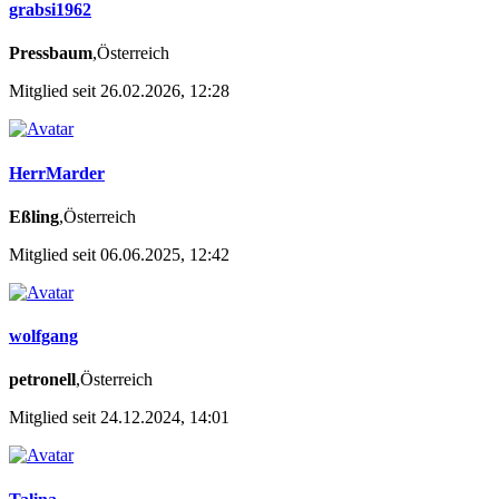
grabsi1962
Pressbaum
,Österreich
Mitglied seit 26.02.2026, 12:28
HerrMarder
Eßling
,Österreich
Mitglied seit 06.06.2025, 12:42
wolfgang
petronell
,Österreich
Mitglied seit 24.12.2024, 14:01