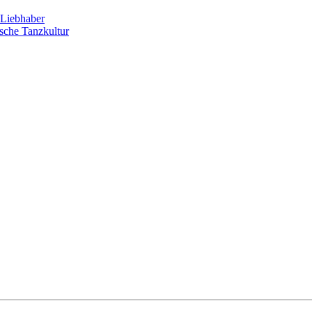
Liebhaber
sche Tanzkultur