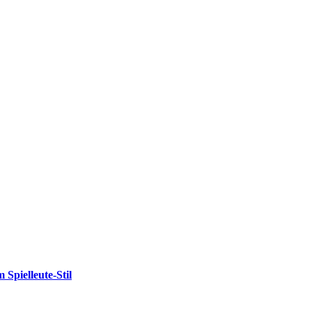
ielleute-Stil