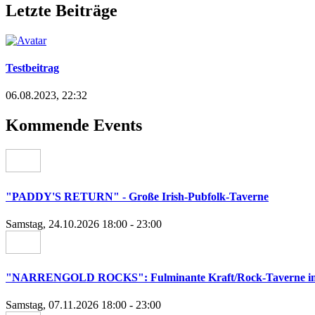
Letzte Beiträge
Testbeitrag
06.08.2023, 22:32
Kommende Events
"PADDY'S RETURN" - Große Irish-Pubfolk-Taverne
Samstag, 24.10.2026 18:00 - 23:00
"NARRENGOLD ROCKS": Fulminante Kraft/Rock-Taverne im Sp
Samstag, 07.11.2026 18:00 - 23:00