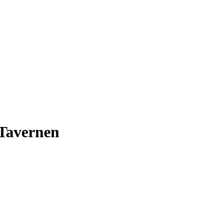
-Tavernen