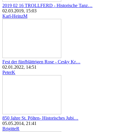
2019 02 16 TROLLFERD - Historische Tanz…
02.03.2019, 15:03
Karl-HeinzM
Fest der fünfblättrigen Rose - Cesky Kr…
02.01.2022, 14:51
PeterK
850 Jahre St. Pölten- Historisches Jubi…
05.05.2014, 21:41
BrigitteR