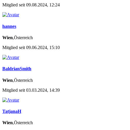
Mitglied seit 09.08.2024, 12:24
hannes
Wien
,Österreich
Mitglied seit 09.06.2024, 15:10
BaldrianSmith
Wien
,Österreich
Mitglied seit 03.03.2024, 14:39
TatjanaH
Wien
,Österreich