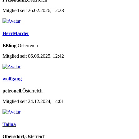
Mitglied seit 26.02.2026, 12:28
HerrMarder
Eßling
,Österreich
Mitglied seit 06.06.2025, 12:42
wolfgang
petronell
,Österreich
Mitglied seit 24.12.2024, 14:01
Talina
Obersdorf
,Österreich