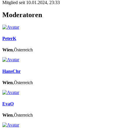
Mitglied seit 10.01.2024, 23:33
Moderatoren
PeterK
Wien
,Österreich
HansChr
Wien
,Österreich
EvaO
Wien
,Österreich