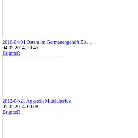
2010-04-04 Ostara im Germanengehöft Els…
04.05.2014, 20:45
BrigitteR
2012-04-21 Aggstein Mittelalterfest
05.05.2014, 00:08
BrigitteR