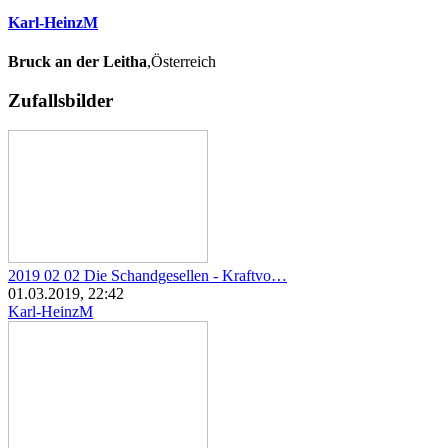
Karl-HeinzM
Bruck an der Leitha
,Österreich
Zufallsbilder
2019 02 02 Die Schandgesellen - Kraftvo…
01.03.2019, 22:42
Karl-HeinzM