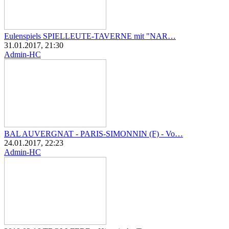
Eulenspiels SPIELLEUTE-TAVERNE mit "NAR…
31.01.2017, 21:30
Admin-HC
BAL AUVERGNAT - PARIS-SIMONNIN (F) - Vo…
24.01.2017, 22:23
Admin-HC