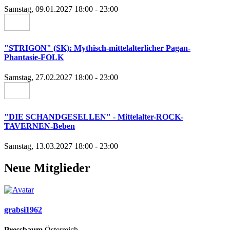
Samstag, 09.01.2027 18:00 - 23:00
"STRIGON" (SK): Mythisch-mittelalterlicher Pagan-
Phantasie-FOLK
Samstag, 27.02.2027 18:00 - 23:00
"DIE SCHANDGESELLEN" - Mittelalter-ROCK-
TAVERNEN-Beben
Samstag, 13.03.2027 18:00 - 23:00
Neue Mitglieder
grabsi1962
Pressbaum
,Österreich