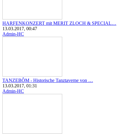
HARFENKONZERT mit MERIT ZLOCH & SPECIAL…
13.03.2017, 00:47
Admin-HC
TANZEBÔM - Historische Tanztaverne von …
13.03.2017, 01:31
Admin-HC