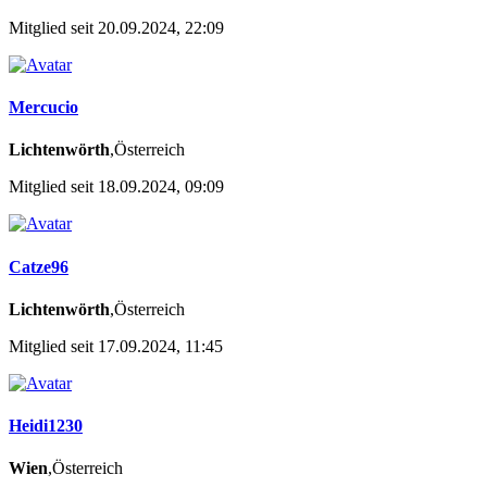
Mitglied seit 20.09.2024, 22:09
Mercucio
Lichtenwörth
,Österreich
Mitglied seit 18.09.2024, 09:09
Catze96
Lichtenwörth
,Österreich
Mitglied seit 17.09.2024, 11:45
Heidi1230
Wien
,Österreich