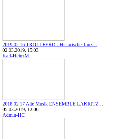
2019 02 16 TROLLFERD - Historische Tanz…
02.03.2019, 15:03
Karl-HeinzM
2018 02 17 Alte Musik ENSEMBLE LAKRITZ …
05.03.2019, 12:06
Admin-HC