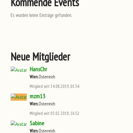
Kommende Events
Es wurden keine Einträge gefunden.
Neue Mitglieder
HansChr
Wien
,Österreich
Mitglied seit 14.08.2019, 01:54
mzm13
Wien
,Österreich
Mitglied seit 05.02.2018, 16:52
Sabine
Wien
,Österreich