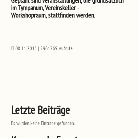
Geplant sind Veranstaltungen, die grundsätzlich
im Tympanum, Vereinskeller -
Workshopraum, stattfinden werden.
08.11.2015
| 2961769 Aufrufe
Letzte Beiträge
Es wurden keine Einträge gefunden.