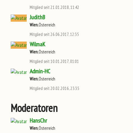
Mitglied seit 21.01.2018, 11:42
JudithB
Wien
,Österreich
Mitglied seit 26.06.2017, 12:35
WilmaK
Wien
,Österreich
Mitglied seit 10.01.2017, 01:01
Admin-HC
Wien
,Österreich
Mitglied seit 20.02.2016, 23:35
Moderatoren
HansChr
Wien
,Österreich