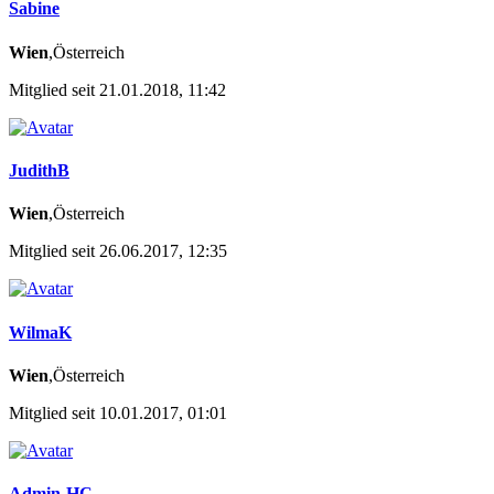
Sabine
Wien
,Österreich
Mitglied seit 21.01.2018, 11:42
JudithB
Wien
,Österreich
Mitglied seit 26.06.2017, 12:35
WilmaK
Wien
,Österreich
Mitglied seit 10.01.2017, 01:01
Admin-HC