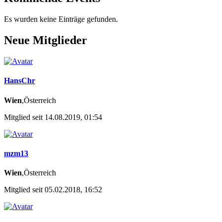
Es wurden keine Einträge gefunden.
Neue Mitglieder
HansChr
Wien
,Österreich
Mitglied seit 14.08.2019, 01:54
mzm13
Wien
,Österreich
Mitglied seit 05.02.2018, 16:52