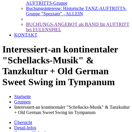
AUFTRITTS-Gruppe
Buchungsinteresse: Historische TANZ-AUFTRITTS-
Gruppe "Spezzato" - ALLEIN
BUCHUNGS-ANGEBOT als BAND für AUFTRITT
bei EULENSPIEL
KONTAKT
Interessiert-an kontinentaler
"Schellacks-Musik" &
Tanzkultur + Old German
Sweet Swing im Tympanum
Startseite
Gruppen
Interessiert-an kontinentaler "Schellacks-Musik" & Tanzkultur
+ Old German Sweet Swing im Tympanum
Übersicht
Detail-Infos