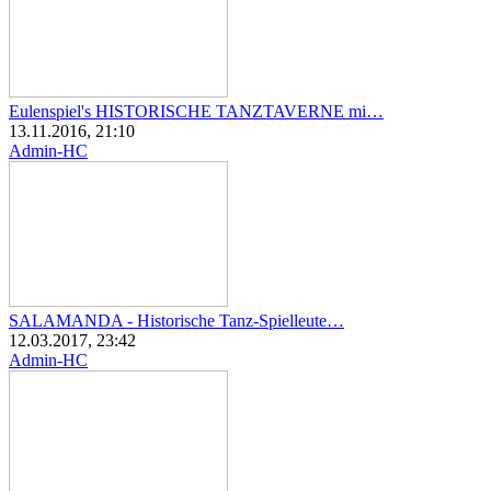
Eulenspiel's HISTORISCHE TANZTAVERNE mi…
13.11.2016, 21:10
Admin-HC
SALAMANDA - Historische Tanz-Spielleute…
12.03.2017, 23:42
Admin-HC