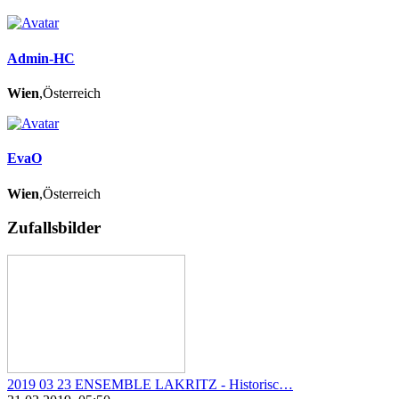
Admin-HC
Wien
,Österreich
EvaO
Wien
,Österreich
Zufallsbilder
2019 03 23 ENSEMBLE LAKRITZ - Historisc…