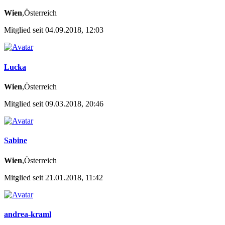
Wien
,Österreich
Mitglied seit 04.09.2018, 12:03
Lucka
Wien
,Österreich
Mitglied seit 09.03.2018, 20:46
Sabine
Wien
,Österreich
Mitglied seit 21.01.2018, 11:42
andrea-kraml