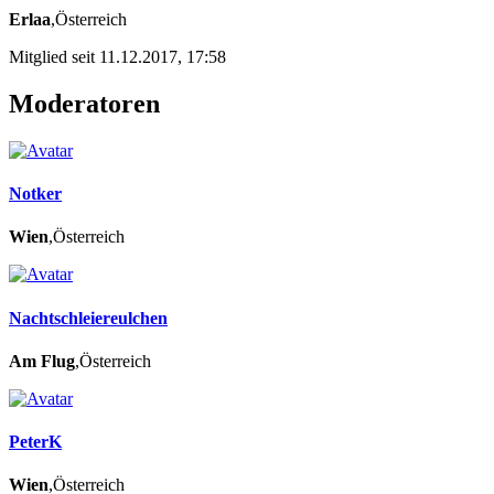
Erlaa
,Österreich
Mitglied seit 11.12.2017, 17:58
Moderatoren
Notker
Wien
,Österreich
Nachtschleiereulchen
Am Flug
,Österreich
PeterK
Wien
,Österreich