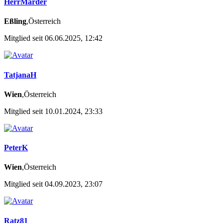
HerrMarder
Eßling
,Österreich
Mitglied seit 06.06.2025, 12:42
TatjanaH
Wien
,Österreich
Mitglied seit 10.01.2024, 23:33
PeterK
Wien
,Österreich
Mitglied seit 04.09.2023, 23:07
Ratz81