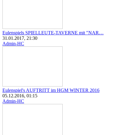
Eulenspiels SPIELLEUTE-TAVERNE mit "NAR…
31.01.2017, 21:30
Admin-HC
Eulenspiel's AUFTRITT im HGM WINTER 2016
05.12.2016, 01:15
Admin-HC