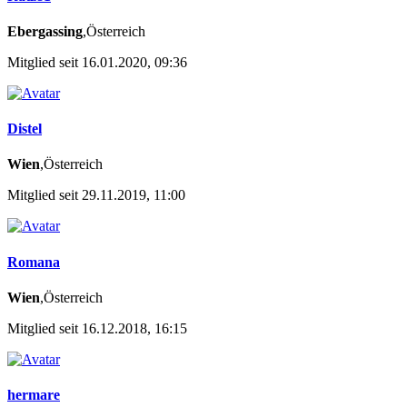
Ebergassing
,Österreich
Mitglied seit 16.01.2020, 09:36
Distel
Wien
,Österreich
Mitglied seit 29.11.2019, 11:00
Romana
Wien
,Österreich
Mitglied seit 16.12.2018, 16:15
hermare