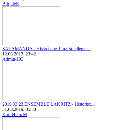
BrigitteR
SALAMANDA - Historische Tanz-Spielleute…
12.03.2017, 23:42
Admin-HC
2019 03 23 ENSEMBLE LAKRITZ - Historisc…
31.03.2019, 05:50
Karl-HeinzM