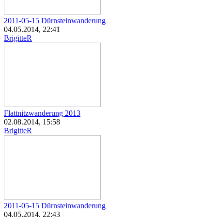
2011-05-15 Dürnsteinwanderung
04.05.2014, 22:41
BrigitteR
Flattnitzwanderung 2013
02.08.2014, 15:58
BrigitteR
2011-05-15 Dürnsteinwanderung
04.05.2014, 22:43