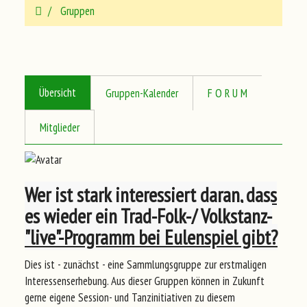
Gruppen
Übersicht
Gruppen-Kalender
F O R U M
Mitglieder
Wer ist stark interessiert daran, dass
es wieder ein Trad-Folk-/ Volkstanz-
"live"-Programm bei Eulenspiel gibt?
Dies ist - zunächst - eine Sammlungsgruppe zur erstmaligen
Interessenserhebung. Aus dieser Gruppen können in Zukunft
gerne eigene Session- und Tanzinitiativen zu diesem