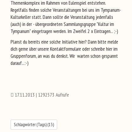
Themenkomplex im Rahmen von Eulenspiel entstehen.
Regelfalls finden solche Veranstaltungen bei uns im Tympanum-
Kulturkeller statt. Dann sollte die Veranstaltung jedenfalls
(auch) in der - übergeordneten Sammlungsgruppe "Kultur im
Tympanum" eingetragen werden. Im Zweifel 2 x Eintragen... ;-)
Planst du bereits eine solche Initiative hier? Dann bitte melde
dich gerne über unsere Kontaktformulare oder schreibe hier im
Gruppenforum, an was du denkst. Wir warten schon gespannt
darauf...:-)
17.11.2013
| 1292573 Aufrufe
Schlagwörter (Tags) (
13
)