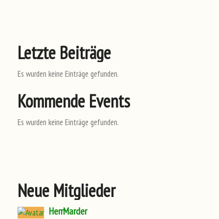
Letzte Beiträge
Es wurden keine Einträge gefunden.
Kommende Events
Es wurden keine Einträge gefunden.
Neue Mitglieder
HerrMarder