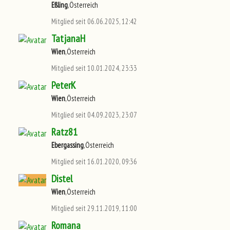
Eßling
,Österreich
Mitglied seit 06.06.2025, 12:42
TatjanaH
Wien
,Österreich
Mitglied seit 10.01.2024, 23:33
PeterK
Wien
,Österreich
Mitglied seit 04.09.2023, 23:07
Ratz81
Ebergassing
,Österreich
Mitglied seit 16.01.2020, 09:36
Distel
Wien
,Österreich
Mitglied seit 29.11.2019, 11:00
Romana