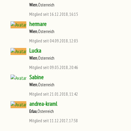
Wien
,Österreich
Mitglied seit 16.12.2018, 16:15
hermare
Wien
,Österreich
Mitglied seit 04.09.2018, 12:03
Lucka
Wien
,Österreich
Mitglied seit 09.03.2018, 20:46
Sabine
Wien
,Österreich
Mitglied seit 21.01.2018, 11:42
andrea-kraml
Erlaa
,Österreich
Mitglied seit 11.12.2017, 17:58