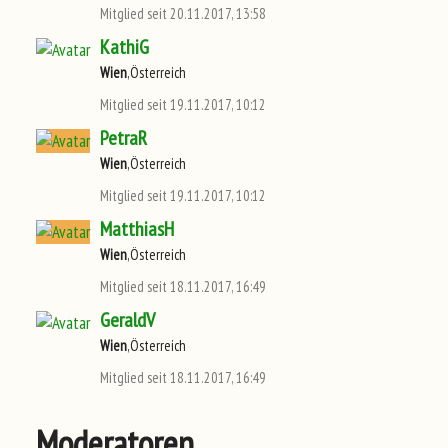
Mitglied seit 20.11.2017, 13:58
KathiG
Wien
,Österreich
Mitglied seit 19.11.2017, 10:12
PetraR
Wien
,Österreich
Mitglied seit 19.11.2017, 10:12
MatthiasH
Wien
,Österreich
Mitglied seit 18.11.2017, 16:49
GeraldV
Wien
,Österreich
Mitglied seit 18.11.2017, 16:49
Moderatoren