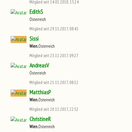
Mitglied seit 14.01.2018, 15:24
EdithS
Österreich
Mitglied seit 29.11.2017, 08:43
Sissi
Wien
,Österreich
Mitglied seit 23.11.2017, 09:27
AndreasV
Österreich
Mitglied seit 21.11.2017, 08:12
MatthiasP
Wien
,Österreich
Mitglied seit 20.11.2017, 22:52
ChristineR
Wien
,Österreich