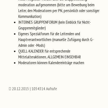
moderation aufgenommen (bitte um Bewerbung beim
Leiter, den Moderatoren per PN, persönlich oder sonstiger
Kommunikation)
INTERNES GRUPPENFORUM (kein Einblick für Nicht-
Gruppenmitglieder)
Eigenes Spezialforum für die Leitenden und
Hauptverantwortlichen (manuelle Zufügung durch G-
Admin oder -Mods)
QUELL-KALENDER für entsprechende
Mittelalteraktionen, ALLGEMEIN EINSEHBAR
Moderatoren können Kalendereinträge machen
20.12.2015
| 1054314 Aufrufe