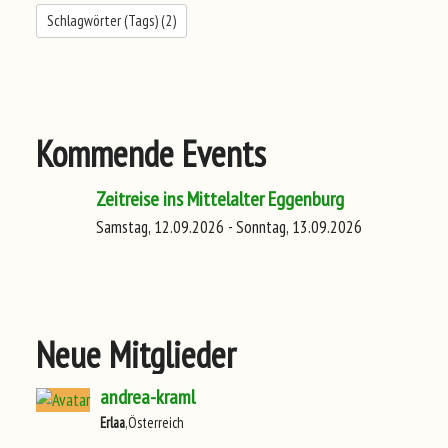
Schlagwörter (Tags) (
2
)
Kommende Events
Zeitreise ins Mittelalter Eggenburg
Samstag, 12.09.2026 - Sonntag, 13.09.2026
Neue Mitglieder
andrea-kraml
Erlaa
,Österreich