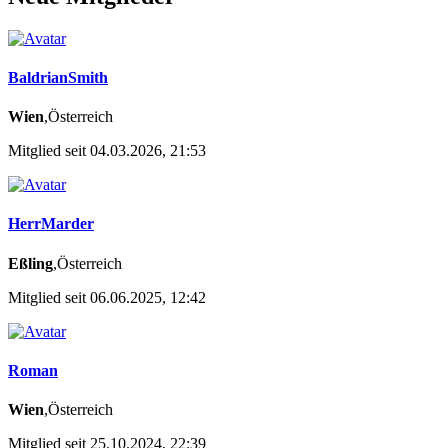
BaldrianSmith
Wien
,Österreich
Mitglied seit 04.03.2026, 21:53
HerrMarder
Eßling
,Österreich
Mitglied seit 06.06.2025, 12:42
Roman
Wien
,Österreich
Mitglied seit 25.10.2024, 22:39