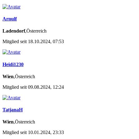
Arnulf
Ladendorf
,Österreich
Mitglied seit 18.10.2024, 07:53
Heidi1230
Wien
,Österreich
Mitglied seit 09.08.2024, 12:24
TatjanaH
Wien
,Österreich
Mitglied seit 10.01.2024, 23:33