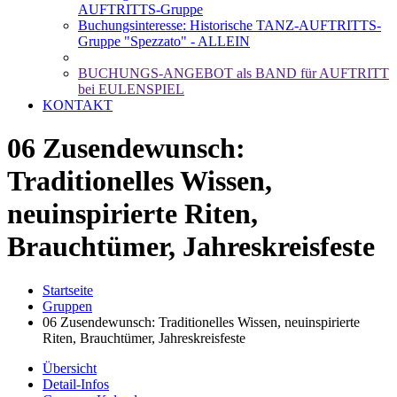
AUFTRITTS-Gruppe
Buchungsinteresse: Historische TANZ-AUFTRITTS-
Gruppe "Spezzato" - ALLEIN
BUCHUNGS-ANGEBOT als BAND für AUFTRITT
bei EULENSPIEL
KONTAKT
06 Zusendewunsch:
Traditionelles Wissen,
neuinspirierte Riten,
Brauchtümer, Jahreskreisfeste
Startseite
Gruppen
06 Zusendewunsch: Traditionelles Wissen, neuinspirierte
Riten, Brauchtümer, Jahreskreisfeste
Übersicht
Detail-Infos