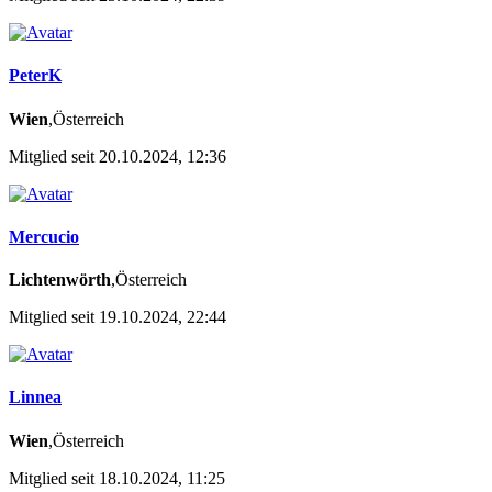
PeterK
Wien
,Österreich
Mitglied seit 20.10.2024, 12:36
Mercucio
Lichtenwörth
,Österreich
Mitglied seit 19.10.2024, 22:44
Linnea
Wien
,Österreich
Mitglied seit 18.10.2024, 11:25